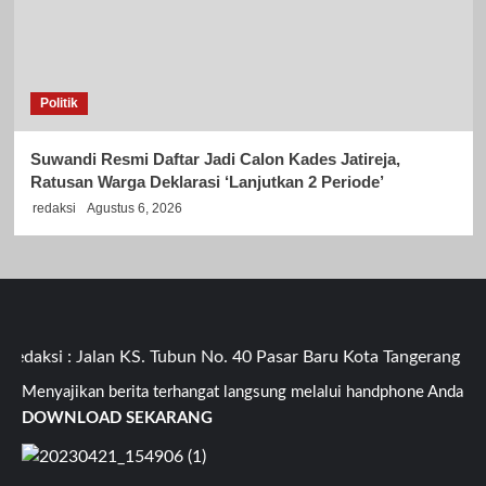
Politik
Suwandi Resmi Daftar Jadi Calon Kades Jatireja,
Ratusan Warga Deklarasi ‘Lanjutkan 2 Periode’
redaksi
Agustus 6, 2026
ksi : Jalan KS. Tubun No. 40 Pasar Baru Kota Tangerang Bant
Menyajikan berita terhangat langsung melalui handphone Anda
DOWNLOAD SEKARANG