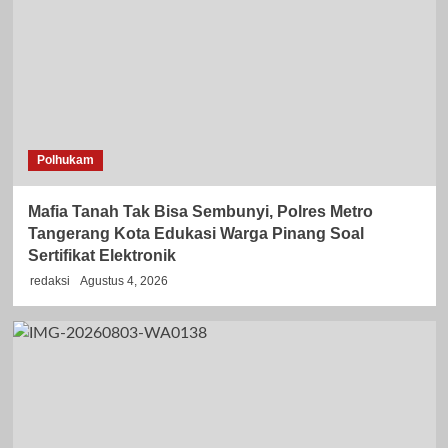
Polhukam
Mafia Tanah Tak Bisa Sembunyi, Polres Metro
Tangerang Kota Edukasi Warga Pinang Soal
Sertifikat Elektronik
redaksi
Agustus 4, 2026