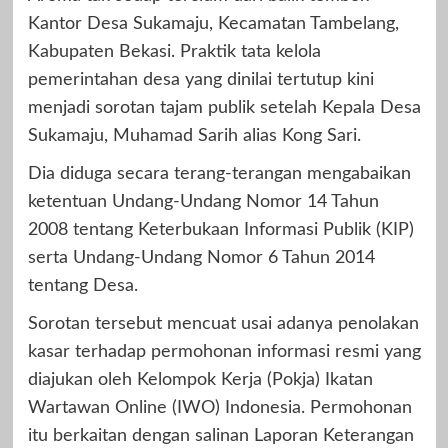
Kantor Desa Sukamaju, Kecamatan Tambelang,
Kabupaten Bekasi. Praktik tata kelola
pemerintahan desa yang dinilai tertutup kini
menjadi sorotan tajam publik setelah Kepala Desa
Sukamaju, Muhamad Sarih alias Kong Sari.
Dia diduga secara terang-terangan mengabaikan
ketentuan Undang-Undang Nomor 14 Tahun
2008 tentang Keterbukaan Informasi Publik (KIP)
serta Undang-Undang Nomor 6 Tahun 2014
tentang Desa.
Sorotan tersebut mencuat usai adanya penolakan
kasar terhadap permohonan informasi resmi yang
diajukan oleh Kelompok Kerja (Pokja) Ikatan
Wartawan Online (IWO) Indonesia. Permohonan
itu berkaitan dengan salinan Laporan Keterangan