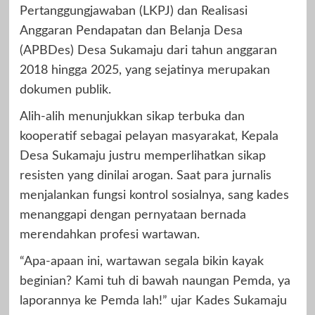
Pertanggungjawaban (LKPJ) dan Realisasi
Anggaran Pendapatan dan Belanja Desa
(APBDes) Desa Sukamaju dari tahun anggaran
2018 hingga 2025, yang sejatinya merupakan
dokumen publik.
Alih-alih menunjukkan sikap terbuka dan
kooperatif sebagai pelayan masyarakat, Kepala
Desa Sukamaju justru memperlihatkan sikap
resisten yang dinilai arogan. Saat para jurnalis
menjalankan fungsi kontrol sosialnya, sang kades
menanggapi dengan pernyataan bernada
merendahkan profesi wartawan.
“Apa-apaan ini, wartawan segala bikin kayak
beginian? Kami tuh di bawah naungan Pemda, ya
laporannya ke Pemda lah!” ujar Kades Sukamaju