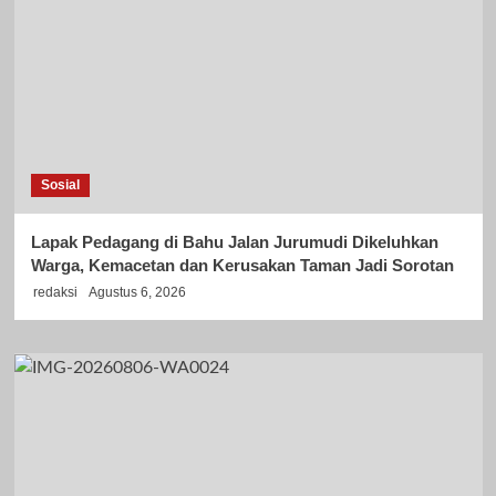
Sosial
Lapak Pedagang di Bahu Jalan Jurumudi Dikeluhkan
Warga, Kemacetan dan Kerusakan Taman Jadi Sorotan
redaksi
Agustus 6, 2026