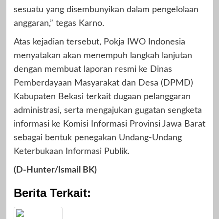
sesuatu yang disembunyikan dalam pengelolaan
anggaran,” tegas Karno.
Atas kejadian tersebut, Pokja IWO Indonesia
menyatakan akan menempuh langkah lanjutan
dengan membuat laporan resmi ke Dinas
Pemberdayaan Masyarakat dan Desa (DPMD)
Kabupaten Bekasi terkait dugaan pelanggaran
administrasi, serta mengajukan gugatan sengketa
informasi ke Komisi Informasi Provinsi Jawa Barat
sebagai bentuk penegakan Undang-Undang
Keterbukaan Informasi Publik.
(D-Hunter/Ismail BK)
Berita Terkait: