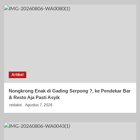
Artikel
Nongkrong Enak di Gading Serpong ?, ke Pendekar Bar
& Resto Aja Pasti Asyik
redaksi
Agustus 7, 2026