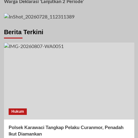
Warga Deklarasi ‘Lanjutkan 2 Periode’
Berita Terkini
Hukum
Polsek Karawaci Tangkap Pelaku Curanmor, Penadah
Ikut Diamankan