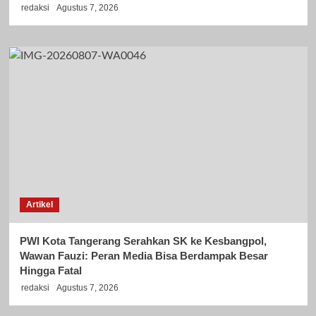
redaksi
Agustus 7, 2026
Artikel
PWI Kota Tangerang Serahkan SK ke Kesbangpol,
Wawan Fauzi: Peran Media Bisa Berdampak Besar
Hingga Fatal
redaksi
Agustus 7, 2026