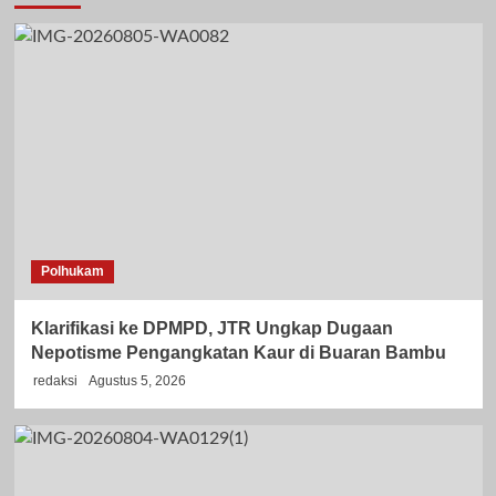
Polhukam
Klarifikasi ke DPMPD, JTR Ungkap Dugaan
Nepotisme Pengangkatan Kaur di Buaran Bambu
redaksi
Agustus 5, 2026