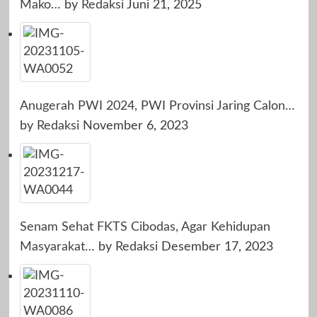
Mako…
by
Redaksi
Juni 21, 2025
Anugerah PWI 2024, PWI Provinsi Jaring Calon…
by
Redaksi
November 6, 2023
Senam Sehat FKTS Cibodas, Agar Kehidupan
Masyarakat…
by
Redaksi
Desember 17, 2023