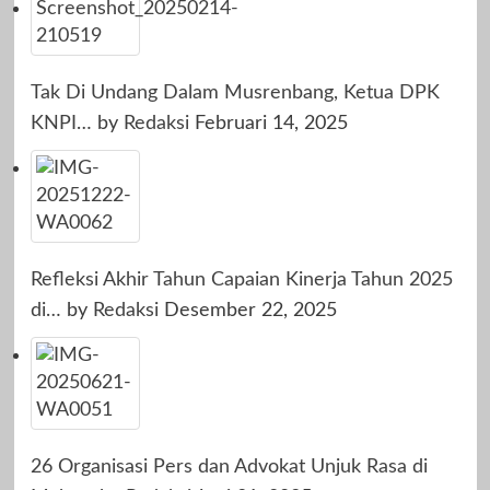
Tak Di Undang Dalam Musrenbang, Ketua DPK
KNPI…
by
Redaksi
Februari 14, 2025
Refleksi Akhir Tahun Capaian Kinerja Tahun 2025
di…
by
Redaksi
Desember 22, 2025
26 Organisasi Pers dan Advokat Unjuk Rasa di