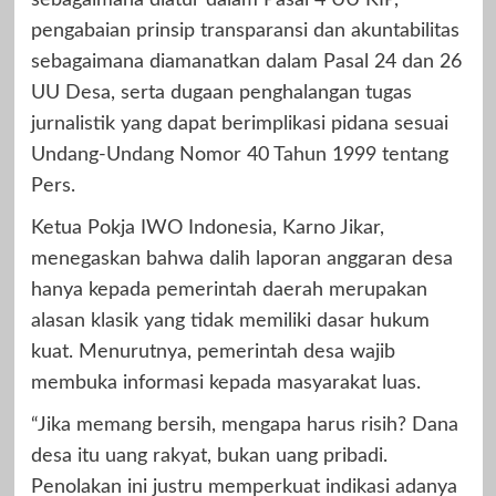
pengabaian prinsip transparansi dan akuntabilitas
sebagaimana diamanatkan dalam Pasal 24 dan 26
UU Desa, serta dugaan penghalangan tugas
jurnalistik yang dapat berimplikasi pidana sesuai
Undang-Undang Nomor 40 Tahun 1999 tentang
Pers.
Ketua Pokja IWO Indonesia, Karno Jikar,
menegaskan bahwa dalih laporan anggaran desa
hanya kepada pemerintah daerah merupakan
alasan klasik yang tidak memiliki dasar hukum
kuat. Menurutnya, pemerintah desa wajib
membuka informasi kepada masyarakat luas.
“Jika memang bersih, mengapa harus risih? Dana
desa itu uang rakyat, bukan uang pribadi.
Penolakan ini justru memperkuat indikasi adanya