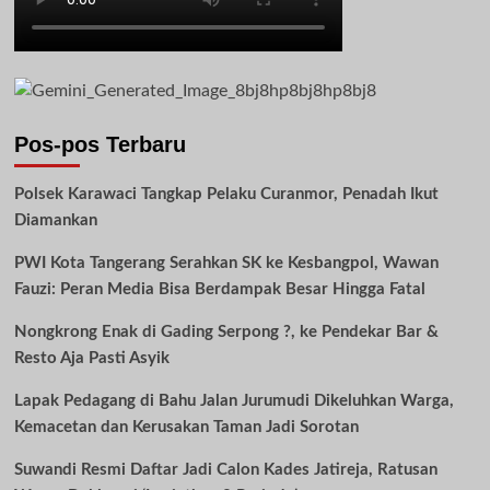
Pos-pos Terbaru
Polsek Karawaci Tangkap Pelaku Curanmor, Penadah Ikut
Diamankan
PWI Kota Tangerang Serahkan SK ke Kesbangpol, Wawan
Fauzi: Peran Media Bisa Berdampak Besar Hingga Fatal
Nongkrong Enak di Gading Serpong ?, ke Pendekar Bar &
Resto Aja Pasti Asyik
Lapak Pedagang di Bahu Jalan Jurumudi Dikeluhkan Warga,
Kemacetan dan Kerusakan Taman Jadi Sorotan
Suwandi Resmi Daftar Jadi Calon Kades Jatireja, Ratusan