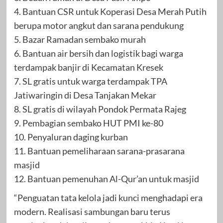
4. Bantuan CSR untuk Koperasi Desa Merah Putih
berupa motor angkut dan sarana pendukung
5. Bazar Ramadan sembako murah
6. Bantuan air bersih dan logistik bagi warga
terdampak banjir di Kecamatan Kresek
7. SL gratis untuk warga terdampak TPA
Jatiwaringin di Desa Tanjakan Mekar
8. SL gratis di wilayah Pondok Permata Rajeg
9. Pembagian sembako HUT PMI ke-80
10. Penyaluran daging kurban
11. Bantuan pemeliharaan sarana-prasarana
masjid
12. Bantuan pemenuhan Al-Qur’an untuk masjid
“Penguatan tata kelola jadi kunci menghadapi era
modern. Realisasi sambungan baru terus