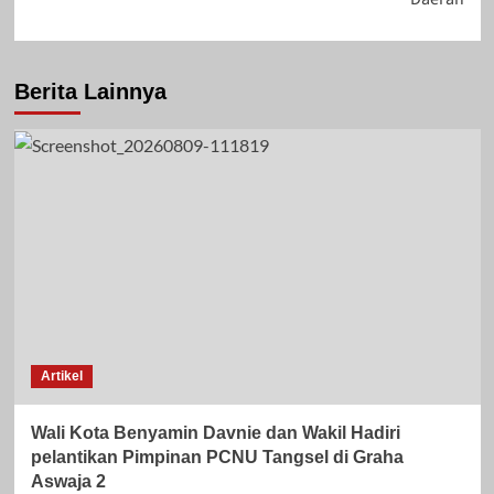
Berita Lainnya
Artikel
Wali Kota Benyamin Davnie dan Wakil Hadiri
pelantikan Pimpinan PCNU Tangsel di Graha
Aswaja 2