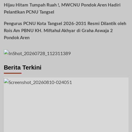
Hijau Hitam Tumpah Ruah !, MWCNU Pondok Aren Hadiri
Pelantikan PCNU Tangsel
Pengurus PCNU Kota Tangsel 2026-2031 Resmi Dilantik oleh
Rois Am PBNU KH. Miftahul Akhyar di Graha Aswaja 2
Pondok Aren
Berita Terkini