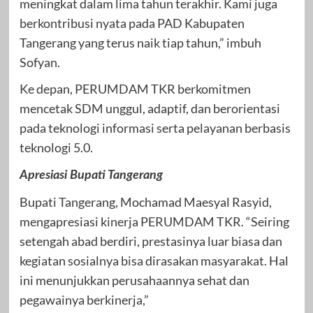
meningkat dalam lima tahun terakhir. Kami juga
berkontribusi nyata pada PAD Kabupaten
Tangerang yang terus naik tiap tahun,” imbuh
Sofyan.
Ke depan, PERUMDAM TKR berkomitmen
mencetak SDM unggul, adaptif, dan berorientasi
pada teknologi informasi serta pelayanan berbasis
teknologi 5.0.
Apresiasi Bupati Tangerang
Bupati Tangerang, Mochamad Maesyal Rasyid,
mengapresiasi kinerja PERUMDAM TKR. “Seiring
setengah abad berdiri, prestasinya luar biasa dan
kegiatan sosialnya bisa dirasakan masyarakat. Hal
ini menunjukkan perusahaannya sehat dan
pegawainya berkinerja,”