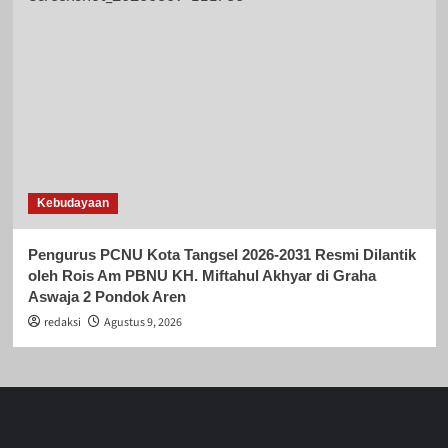
Kebudayaan
Pengurus PCNU Kota Tangsel 2026-2031 Resmi Dilantik
oleh Rois Am PBNU KH. Miftahul Akhyar di Graha
Aswaja 2 Pondok Aren
redaksi
Agustus 9, 2026