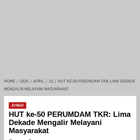
HOME
2026
APRIL
15
HUT KE-50 PERUMDAM TKR: LIMA DEKADE
MENGALIR MELAYANI MASYARAKAT
Artikel
HUT ke-50 PERUMDAM TKR: Lima
Dekade Mengalir Melayani
Masyarakat