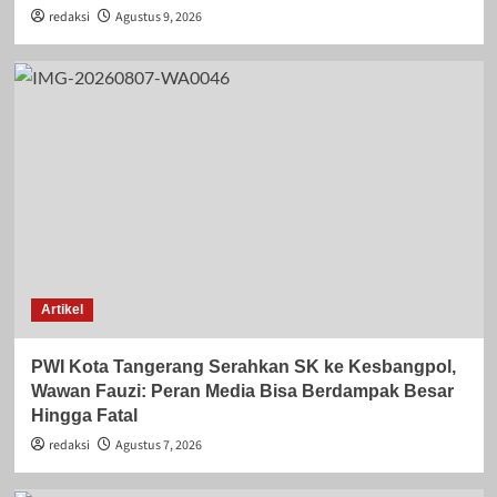
redaksi
Agustus 9, 2026
Artikel
PWI Kota Tangerang Serahkan SK ke Kesbangpol,
Wawan Fauzi: Peran Media Bisa Berdampak Besar
Hingga Fatal
redaksi
Agustus 7, 2026