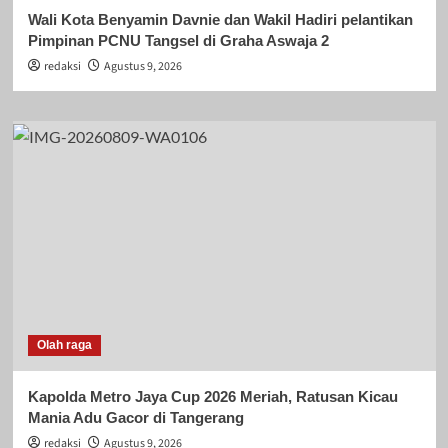
Wali Kota Benyamin Davnie dan Wakil Hadiri pelantikan
Pimpinan PCNU Tangsel di Graha Aswaja 2
redaksi
Agustus 9, 2026
Olah raga
Kapolda Metro Jaya Cup 2026 Meriah, Ratusan Kicau
Mania Adu Gacor di Tangerang
redaksi
Agustus 9, 2026