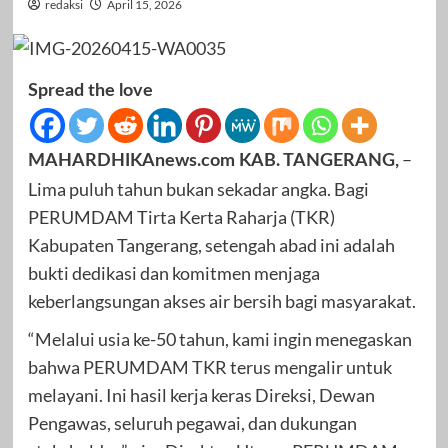
redaksi
April 15, 2026
Spread the love
–
MAHARDHIKAnews.com KAB. TANGERANG,
Lima puluh tahun bukan sekadar angka. Bagi
PERUMDAM Tirta Kerta Raharja (TKR)
Kabupaten Tangerang, setengah abad ini adalah
bukti dedikasi dan komitmen menjaga
keberlangsungan akses air bersih bagi masyarakat.
“Melalui usia ke-50 tahun, kami ingin menegaskan
bahwa PERUMDAM TKR terus mengalir untuk
melayani. Ini hasil kerja keras Direksi, Dewan
Pengawas, seluruh pegawai, dan dukungan