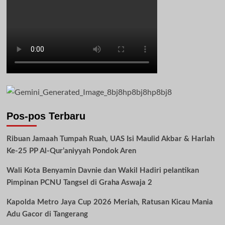
Pos-pos Terbaru
Ribuan Jamaah Tumpah Ruah, UAS Isi Maulid Akbar & Harlah
Ke-25 PP Al-Qur’aniyyah Pondok Aren
Wali Kota Benyamin Davnie dan Wakil Hadiri pelantikan
Pimpinan PCNU Tangsel di Graha Aswaja 2
Kapolda Metro Jaya Cup 2026 Meriah, Ratusan Kicau Mania
Adu Gacor di Tangerang