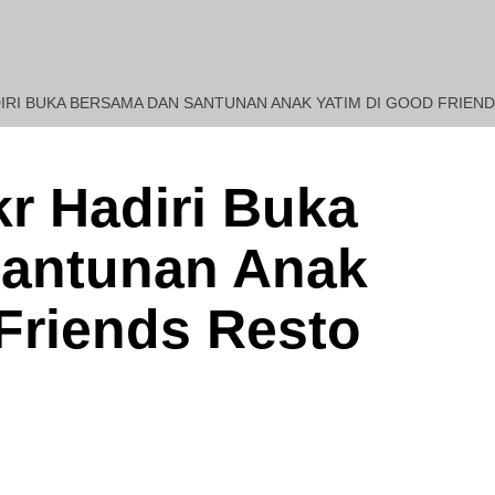
IRI BUKA BERSAMA DAN SANTUNAN ANAK YATIM DI GOOD FRIEND
REDAKSI : Penasehat Huku
r Hadiri Buka
antunan Anak
Friends Resto