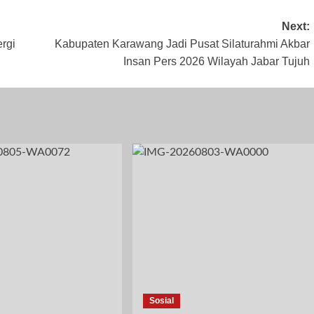
Next:
rgi
Kabupaten Karawang Jadi Pusat Silaturahmi Akbar
Insan Pers 2026 Wilayah Jabar Tujuh
Sosial