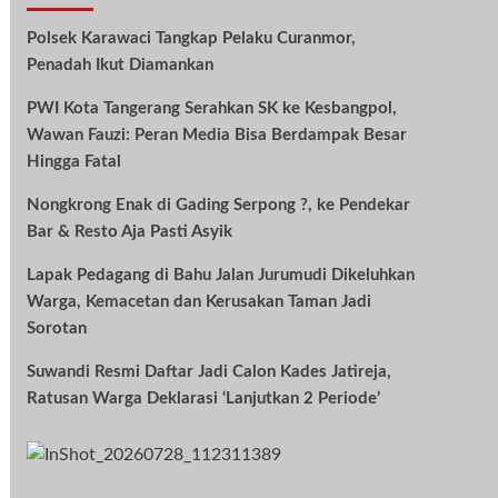
Polsek Karawaci Tangkap Pelaku Curanmor,
Penadah Ikut Diamankan
PWI Kota Tangerang Serahkan SK ke Kesbangpol,
Wawan Fauzi: Peran Media Bisa Berdampak Besar
Hingga Fatal
Nongkrong Enak di Gading Serpong ?, ke Pendekar
Bar & Resto Aja Pasti Asyik
Lapak Pedagang di Bahu Jalan Jurumudi Dikeluhkan
Warga, Kemacetan dan Kerusakan Taman Jadi
Sorotan
Suwandi Resmi Daftar Jadi Calon Kades Jatireja,
Ratusan Warga Deklarasi ‘Lanjutkan 2 Periode’