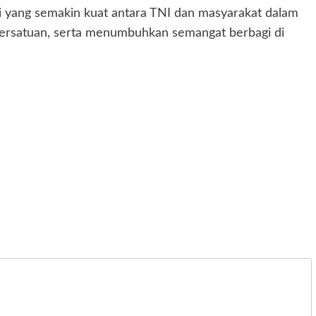
ergi yang semakin kuat antara TNI dan masyarakat dalam
ersatuan, serta menumbuhkan semangat berbagi di