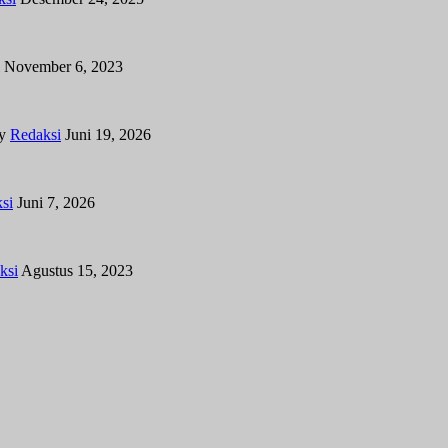
November 6, 2023
y
Redaksi
Juni 19, 2026
si
Juni 7, 2026
ksi
Agustus 15, 2023