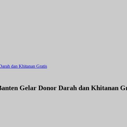
Darah dan Khitanan Gratis
Banten Gelar Donor Darah dan Khitanan Gr