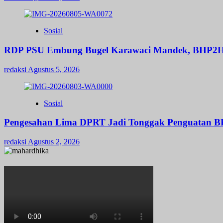
Sosial
RDP PSU Embung Bugel Karawaci Mandek, BHP2H
redaksi
Agustus 5, 2026
Sosial
Pengesahan Lima DPRT Jadi Tonggak Penguatan 
redaksi
Agustus 2, 2026