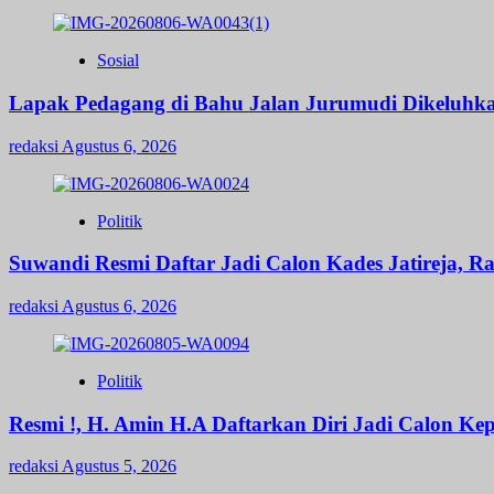
Sosial
Lapak Pedagang di Bahu Jalan Jurumudi Dikeluhk
redaksi
Agustus 6, 2026
Politik
Suwandi Resmi Daftar Jadi Calon Kades Jatireja, R
redaksi
Agustus 6, 2026
Politik
Resmi !, H. Amin H.A Daftarkan Diri Jadi Calon 
redaksi
Agustus 5, 2026