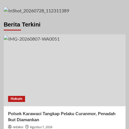
Berita Terkini
Hukum
Polsek Karawaci Tangkap Pelaku Curanmor, Penadah
Ikut Diamankan
redaksi
Agustus 7, 2026