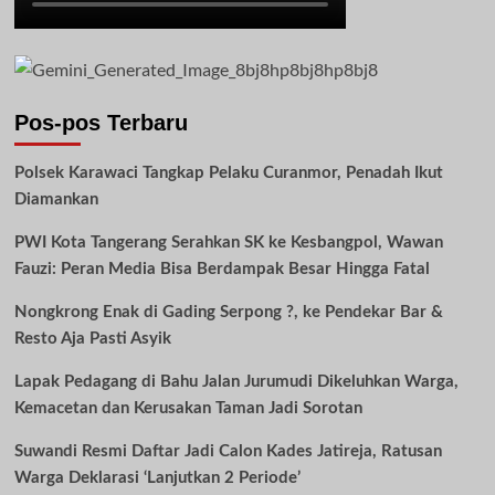
Pos-pos Terbaru
Polsek Karawaci Tangkap Pelaku Curanmor, Penadah Ikut
Diamankan
PWI Kota Tangerang Serahkan SK ke Kesbangpol, Wawan
Fauzi: Peran Media Bisa Berdampak Besar Hingga Fatal
Nongkrong Enak di Gading Serpong ?, ke Pendekar Bar &
Resto Aja Pasti Asyik
Lapak Pedagang di Bahu Jalan Jurumudi Dikeluhkan Warga,
Kemacetan dan Kerusakan Taman Jadi Sorotan
Suwandi Resmi Daftar Jadi Calon Kades Jatireja, Ratusan
Warga Deklarasi ‘Lanjutkan 2 Periode’