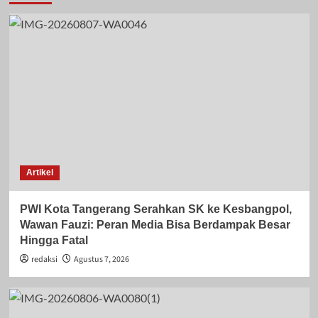
Artikel
PWI Kota Tangerang Serahkan SK ke Kesbangpol,
Wawan Fauzi: Peran Media Bisa Berdampak Besar
Hingga Fatal
redaksi
Agustus 7, 2026