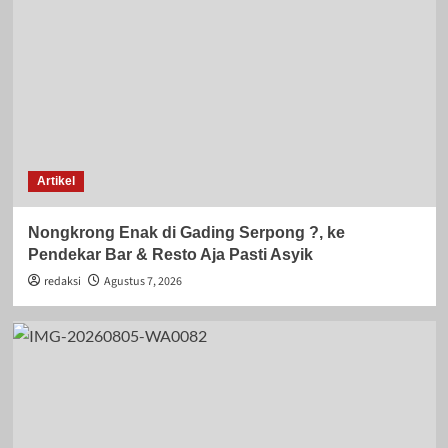
Artikel
Nongkrong Enak di Gading Serpong ?, ke
Pendekar Bar & Resto Aja Pasti Asyik
redaksi
Agustus 7, 2026