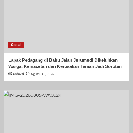
Sosial
Lapak Pedagang di Bahu Jalan Jurumudi Dikeluhkan
Warga, Kemacetan dan Kerusakan Taman Jadi Sorotan
redaksi
Agustus 6, 2026