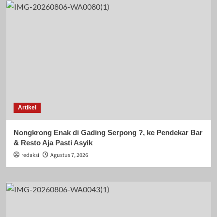
Artikel
Nongkrong Enak di Gading Serpong ?, ke Pendekar Bar
& Resto Aja Pasti Asyik
redaksi
Agustus 7, 2026