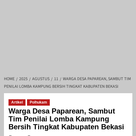
HOME
2025
AGUSTUS
11
WARGA DESA PAPAREAN, SAMBUT TIM
PENILAI LOMBA KAMPUNG BERSIH TINGKAT KABUPATEN BEKASI
Artikel
Polhukam
Warga Desa Paparean, Sambut
Tim Penilai Lomba Kampung
Bersih Tingkat Kabupaten Bekasi