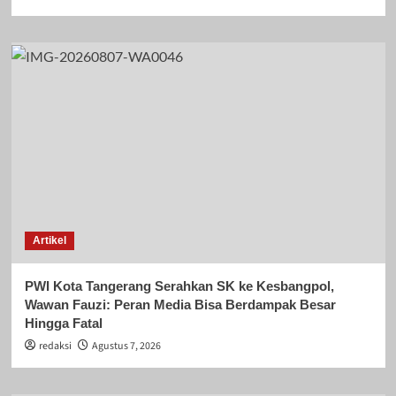
Artikel
PWI Kota Tangerang Serahkan SK ke Kesbangpol,
Wawan Fauzi: Peran Media Bisa Berdampak Besar
Hingga Fatal
redaksi
Agustus 7, 2026