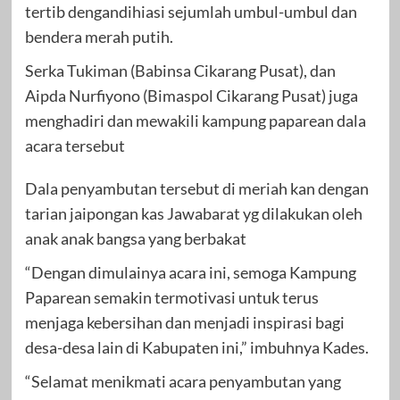
tertib dengandihiasi sejumlah umbul-umbul dan
bendera merah putih.
Serka Tukiman (Babinsa Cikarang Pusat), dan
Aipda Nurfiyono (Bimaspol Cikarang Pusat) juga
menghadiri dan mewakili kampung paparean dala
acara tersebut
Dala penyambutan tersebut di meriah kan dengan
tarian jaipongan kas Jawabarat yg dilakukan oleh
anak anak bangsa yang berbakat
“Dengan dimulainya acara ini, semoga Kampung
Paparean semakin termotivasi untuk terus
menjaga kebersihan dan menjadi inspirasi bagi
desa-desa lain di Kabupaten ini,” imbuhnya Kades.
“Selamat menikmati acara penyambutan yang