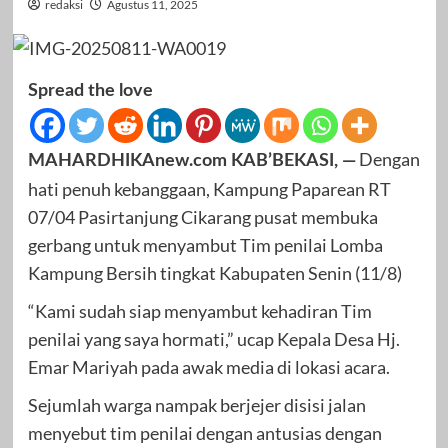
redaksi
Agustus 11, 2025
Spread the love
Dengan
MAHARDHIKAnew.com KAB’BEKASI, —
hati penuh kebanggaan, Kampung Paparean RT
07/04 Pasirtanjung Cikarang pusat membuka
gerbang untuk menyambut Tim penilai Lomba
Kampung Bersih tingkat Kabupaten Senin (11/8)
“Kami sudah siap menyambut kehadiran Tim
penilai yang saya hormati,” ucap Kepala Desa Hj.
Emar Mariyah pada awak media di lokasi acara.
Sejumlah warga nampak berjejer disisi jalan
menyebut tim penilai dengan antusias dengan