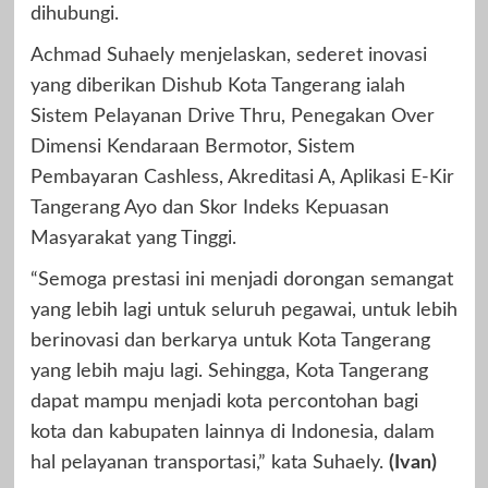
dihubungi.
Achmad Suhaely menjelaskan, sederet inovasi
yang diberikan Dishub Kota Tangerang ialah
Sistem Pelayanan Drive Thru, Penegakan Over
Dimensi Kendaraan Bermotor, Sistem
Pembayaran Cashless, Akreditasi A, Aplikasi E-Kir
Tangerang Ayo dan Skor Indeks Kepuasan
Masyarakat yang Tinggi.
“Semoga prestasi ini menjadi dorongan semangat
yang lebih lagi untuk seluruh pegawai, untuk lebih
berinovasi dan berkarya untuk Kota Tangerang
yang lebih maju lagi. Sehingga, Kota Tangerang
dapat mampu menjadi kota percontohan bagi
kota dan kabupaten lainnya di Indonesia, dalam
hal pelayanan transportasi,” kata Suhaely.
(Ivan)