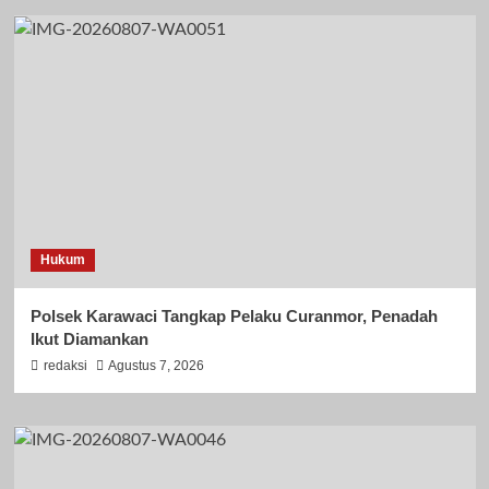
Hukum
Polsek Karawaci Tangkap Pelaku Curanmor, Penadah
Ikut Diamankan
redaksi
Agustus 7, 2026