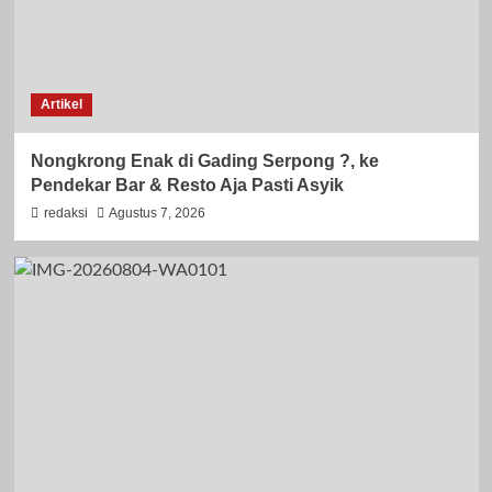
Artikel
Nongkrong Enak di Gading Serpong ?, ke
Pendekar Bar & Resto Aja Pasti Asyik
redaksi
Agustus 7, 2026