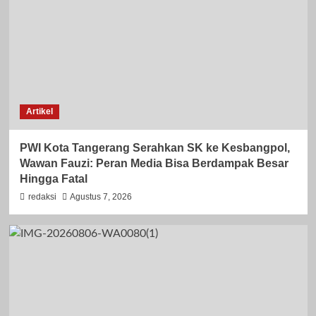
Artikel
PWI Kota Tangerang Serahkan SK ke Kesbangpol,
Wawan Fauzi: Peran Media Bisa Berdampak Besar
Hingga Fatal
redaksi
Agustus 7, 2026