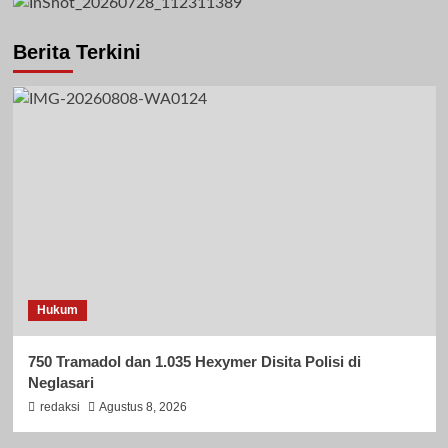
Berita Terkini
Hukum
750 Tramadol dan 1.035 Hexymer Disita Polisi di
Neglasari
redaksi
Agustus 8, 2026