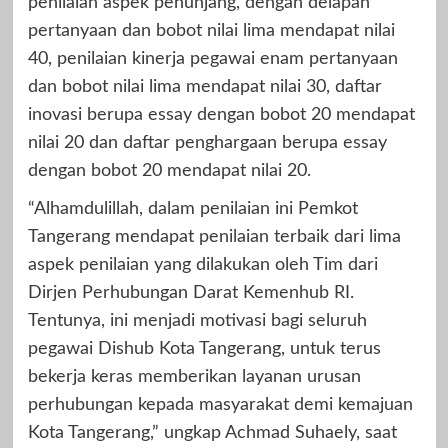
penilaian aspek penunjang, dengan delapan
pertanyaan dan bobot nilai lima mendapat nilai
40, penilaian kinerja pegawai enam pertanyaan
dan bobot nilai lima mendapat nilai 30, daftar
inovasi berupa essay dengan bobot 20 mendapat
nilai 20 dan daftar penghargaan berupa essay
dengan bobot 20 mendapat nilai 20.
“Alhamdulillah, dalam penilaian ini Pemkot
Tangerang mendapat penilaian terbaik dari lima
aspek penilaian yang dilakukan oleh Tim dari
Dirjen Perhubungan Darat Kemenhub RI.
Tentunya, ini menjadi motivasi bagi seluruh
pegawai Dishub Kota Tangerang, untuk terus
bekerja keras memberikan layanan urusan
perhubungan kepada masyarakat demi kemajuan
Kota Tangerang,” ungkap Achmad Suhaely, saat