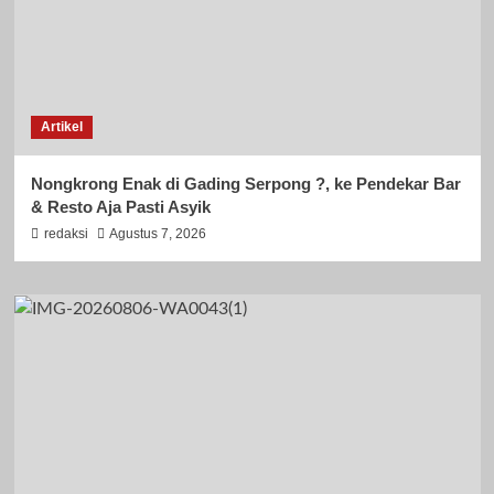
Artikel
Nongkrong Enak di Gading Serpong ?, ke Pendekar Bar
& Resto Aja Pasti Asyik
redaksi
Agustus 7, 2026