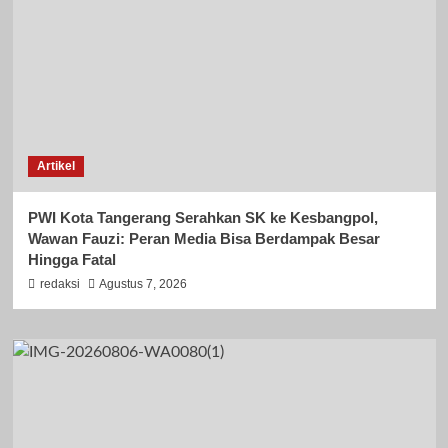
Artikel
PWI Kota Tangerang Serahkan SK ke Kesbangpol,
Wawan Fauzi: Peran Media Bisa Berdampak Besar
Hingga Fatal
redaksi
Agustus 7, 2026