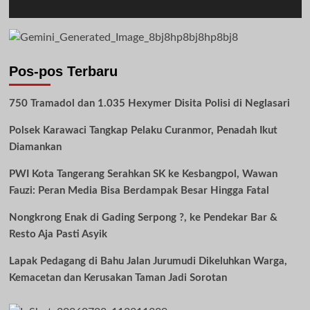
Pos-pos Terbaru
750 Tramadol dan 1.035 Hexymer Disita Polisi di Neglasari
Polsek Karawaci Tangkap Pelaku Curanmor, Penadah Ikut
Diamankan
PWI Kota Tangerang Serahkan SK ke Kesbangpol, Wawan
Fauzi: Peran Media Bisa Berdampak Besar Hingga Fatal
Nongkrong Enak di Gading Serpong ?, ke Pendekar Bar &
Resto Aja Pasti Asyik
Lapak Pedagang di Bahu Jalan Jurumudi Dikeluhkan Warga,
Kemacetan dan Kerusakan Taman Jadi Sorotan