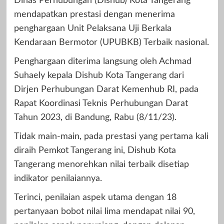
Dinas Perhubungan (Dishub) Kota Tangerang
mendapatkan prestasi dengan menerima
penghargaan Unit Pelaksana Uji Berkala
Kendaraan Bermotor (UPUBKB) Terbaik nasional.
Penghargaan diterima langsung oleh Achmad
Suhaely kepala Dishub Kota Tangerang dari
Dirjen Perhubungan Darat Kemenhub RI, pada
Rapat Koordinasi Teknis Perhubungan Darat
Tahun 2023, di Bandung, Rabu (8/11/23).
Tidak main-main, pada prestasi yang pertama kali
diraih Pemkot Tangerang ini, Dishub Kota
Tangerang menorehkan nilai terbaik disetiap
indikator penilaiannya.
Terinci, penilaian aspek utama dengan 18
pertanyaan bobot nilai lima mendapat nilai 90,