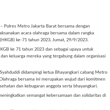
– Polres Metro Jakarta Barat bersama dengan
aksanakan acara olahraga bersama dalam rangka
 (HKGB) ke-71 tahun 2023, Jumat, 29/9/2023.
 HKGB ke 71 tahun 2023 dan sebagai upaya untuk
dan keluarga mereka yang tergabung dalam organisasi
Syahduddi didampingi ketua Bhayangkari cabang Metro
 Olahraga bersama ini merupakan wujud dari komitmen
sehatan dan kebugaran anggota serta bhayangkari.
uk meningkatkan semangat kebersamaan dan solidaritas di