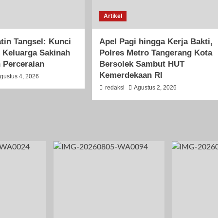
Artikel
tin Tangsel: Kunci
Apel Pagi hingga Kerja Bakti,
 Keluarga Sakinah
Polres Metro Tangerang Kota
 Perceraian
Bersolek Sambut HUT
Kemerdekaan RI
gustus 4, 2026
redaksi
Agustus 2, 2026