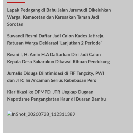
Lapak Pedagang di Bahu Jalan Jurumudi Dikeluhkan
Warga, Kemacetan dan Kerusakan Taman Jadi
Sorotan
Suwandi Resmi Daftar Jadi Calon Kades Jatireja,
Ratusan Warga Deklarasi ‘Lanjutkan 2 Periode’
Resmi !, H. Amin H.A Daftarkan Diri Jadi Calon
Kepala Desa Sukarukun Dikawal Ribuan Pendukung
Jurnalis Diduga Diintimidasi di FIF Tangcity, PWI
dan JTR: Ini Ancaman Serius Kebebasan Pers
Klarifikasi ke DPMPD, JTR Ungkap Dugaan
Nepotisme Pengangkatan Kaur di Buaran Bambu