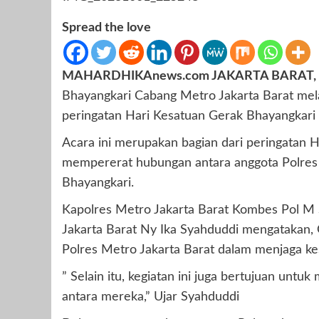
Spread the love
MAHARDHIKAnews.com JAKARTA BARAT,
Bhayangkari Cabang Metro Jakarta Barat mel
peringatan Hari Kesatuan Gerak Bhayangkari
Acara ini merupakan bagian dari peringatan
mempererat hubungan antara anggota Polres 
Bhayangkari.
Kapolres Metro Jakarta Barat Kombes Pol M 
Jakarta Barat Ny Ika Syahduddi mengatakan,
Polres Metro Jakarta Barat dalam menjaga ke
” Selain itu, kegiatan ini juga bertujuan unt
antara mereka,” Ujar Syahduddi