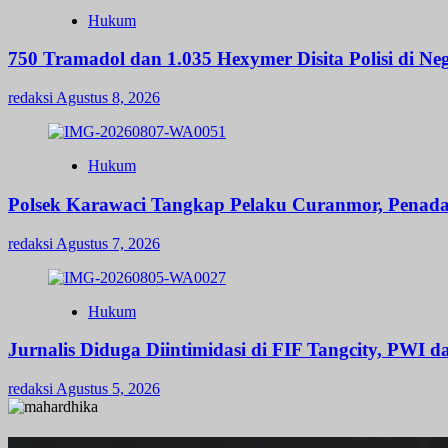
Hukum
750 Tramadol dan 1.035 Hexymer Disita Polisi di Neg
redaksi
Agustus 8, 2026
Hukum
Polsek Karawaci Tangkap Pelaku Curanmor, Penad
redaksi
Agustus 7, 2026
Hukum
Jurnalis Diduga Diintimidasi di FIF Tangcity, PWI 
redaksi
Agustus 5, 2026
R