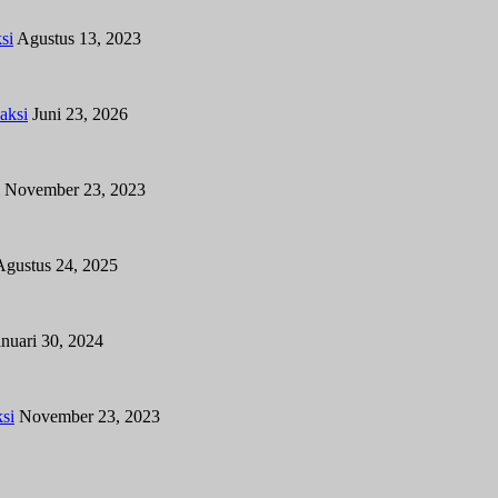
si
Agustus 13, 2023
aksi
Juni 23, 2026
November 23, 2023
Agustus 24, 2025
anuari 30, 2024
si
November 23, 2023