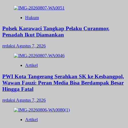
Hukum
Polsek Karawaci Tangkap Pelaku Curanmor,
Penadah Ikut Diamankan
redaksi
Agustus 7, 2026
Artikel
PWI Kota Tangerang Serahkan SK ke Kesbangpol,
Wawan Fauzi: Peran Media Bisa Berdampak Besar
Hingga Fatal
redaksi
Agustus 7, 2026
Artikel