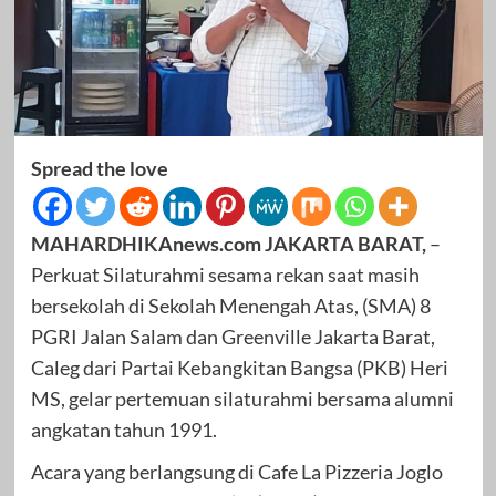
Spread the love
MAHARDHIKAnews.com JAKARTA BARAT,
–
Perkuat Silaturahmi sesama rekan saat masih
bersekolah di Sekolah Menengah Atas, (SMA) 8
PGRI Jalan Salam dan Greenville Jakarta Barat,
Caleg dari Partai Kebangkitan Bangsa (PKB) Heri
MS, gelar pertemuan silaturahmi bersama alumni
angkatan tahun 1991.
Acara yang berlangsung di Cafe La Pizzeria Joglo