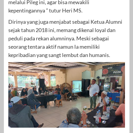
melalui Pileg ini, agar bisa mewakili
kepentingannya ” tutur Heri MS.
Dirinya yang juga menjabat sebagai Ketua Alumni
sejak tahun 2018 ini, memang dikenal loyal dan
peduli pada rekan alumninya. Meski sebagai
seorang tentara aktif namun Ia memiliki
kepribadian yang sangt lembut dan humanis.