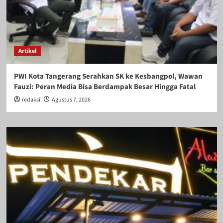
Artikel
PWI Kota Tangerang Serahkan SK ke Kesbangpol, Wawan
Fauzi: Peran Media Bisa Berdampak Besar Hingga Fatal
redaksi
Agustus 7, 2026