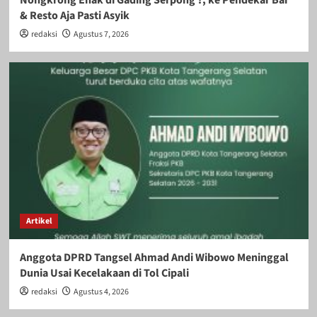
& Resto Aja Pasti Asyik
redaksi
Agustus 7, 2026
Artikel
Anggota DPRD Tangsel Ahmad Andi Wibowo Meninggal
Dunia Usai Kecelakaan di Tol Cipali
redaksi
Agustus 4, 2026