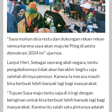
“Saya mohon do’a restu dan dukungan rekan-rekan
semua karena saya akan maju ke Pileg di pesta
demokrasi 2024 ini” ujarnya.
Lanjut Heri, Sebagai seorang abdi negara, tentu
pengabdiannya tidak akan berakhir begitu saja
setelah dirinya pensiun. Karena Ia merasa masih
bisa berbuat lebih banyak lagi bagi masyarakat.
“Tujuan Saya maju tentu saja di iringi dengan
keinginan untuk bisa berbuat lebih banyak lagi bagi
masyarakat. Karena itu salah satu pintunya adalah