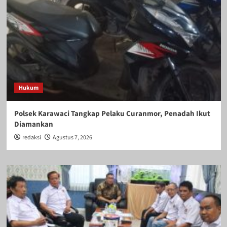
Hukum
Polsek Karawaci Tangkap Pelaku Curanmor, Penadah Ikut
Diamankan
redaksi
Agustus 7, 2026