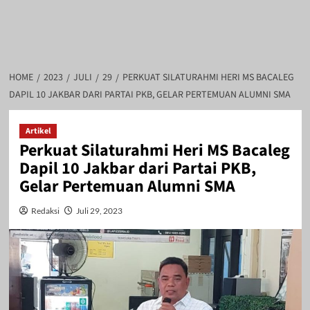
HOME
2023
JULI
29
PERKUAT SILATURAHMI HERI MS BACALEG
DAPIL 10 JAKBAR DARI PARTAI PKB, GELAR PERTEMUAN ALUMNI SMA
Artikel
Perkuat Silaturahmi Heri MS Bacaleg
Dapil 10 Jakbar dari Partai PKB,
Gelar Pertemuan Alumni SMA
Redaksi
Juli 29, 2023