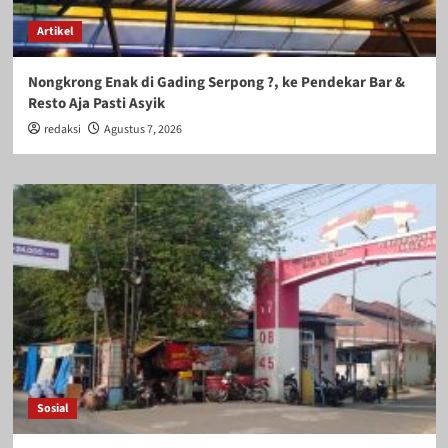
Artikel
Nongkrong Enak di Gading Serpong ?, ke Pendekar Bar &
Resto Aja Pasti Asyik
redaksi
Agustus 7, 2026
Sosial