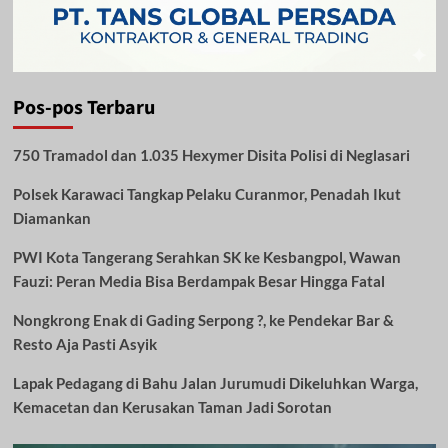
Pos-pos Terbaru
750 Tramadol dan 1.035 Hexymer Disita Polisi di Neglasari
Polsek Karawaci Tangkap Pelaku Curanmor, Penadah Ikut
Diamankan
PWI Kota Tangerang Serahkan SK ke Kesbangpol, Wawan
Fauzi: Peran Media Bisa Berdampak Besar Hingga Fatal
Nongkrong Enak di Gading Serpong ?, ke Pendekar Bar &
Resto Aja Pasti Asyik
Lapak Pedagang di Bahu Jalan Jurumudi Dikeluhkan Warga,
Kemacetan dan Kerusakan Taman Jadi Sorotan