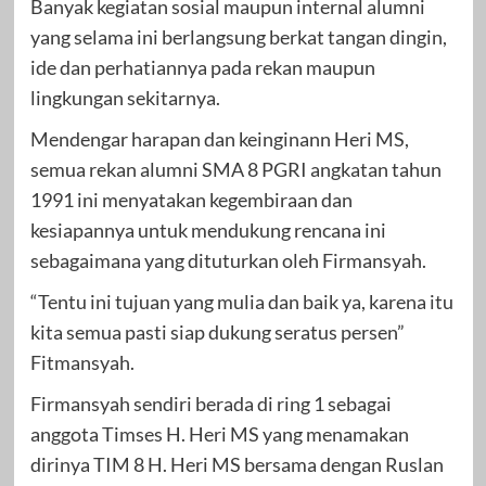
Banyak kegiatan sosial maupun internal alumni
yang selama ini berlangsung berkat tangan dingin,
ide dan perhatiannya pada rekan maupun
lingkungan sekitarnya.
Mendengar harapan dan keinginann Heri MS,
semua rekan alumni SMA 8 PGRI angkatan tahun
1991 ini menyatakan kegembiraan dan
kesiapannya untuk mendukung rencana ini
sebagaimana yang dituturkan oleh Firmansyah.
“Tentu ini tujuan yang mulia dan baik ya, karena itu
kita semua pasti siap dukung seratus persen”
Fitmansyah.
Firmansyah sendiri berada di ring 1 sebagai
anggota Timses H. Heri MS yang menamakan
dirinya TIM 8 H. Heri MS bersama dengan Ruslan