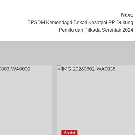
Next:
BPSDM Kemendagri Bekali Kasatpol PP Dukung
Pemilu dan Pilkada Serentak 2024
Sosial