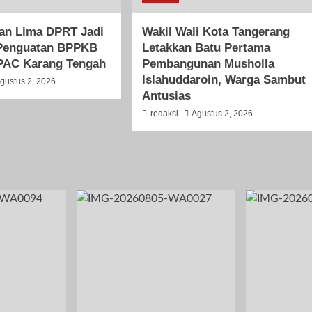
an Lima DPRT Jadi
Wakil Wali Kota Tangerang
Penguatan BPPKB
Letakkan Batu Pertama
PAC Karang Tengah
Pembangunan Musholla
Islahuddaroin, Warga Sambut
gustus 2, 2026
Antusias
redaksi
Agustus 2, 2026