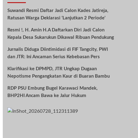
Suwandi Resmi Daftar Jadi Calon Kades Jatireja,
Ratusan Warga Deklarasi ‘Lanjutkan 2 Periode’
Resmi !, H. Amin H.A Daftarkan Diri Jadi Calon
Kepala Desa Sukarukun Dikawal Ribuan Pendukung
Jurnalis Diduga Diintimidasi di FIF Tangcity, PWI
dan JTR: Ini Ancaman Serius Kebebasan Pers
Klarifikasi ke DPMPD, JTR Ungkap Dugaan
Nepotisme Pengangkatan Kaur di Buaran Bambu
RDP PSU Embung Bugel Karawaci Mandek,
BHP2HI Ancam Bawa ke Jalur Hukum