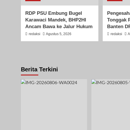
RDP PSU Embung Bugel
Pengesah
Karawaci Mandek, BHP2HI
Tonggak 
Ancam Bawa ke Jalur Hukum
Banten D
redaksi
Agustus 5, 2026
redaksi
A
Berita Terkini