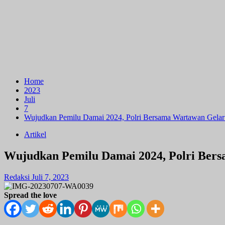
Home
2023
Juli
7
Wujudkan Pemilu Damai 2024, Polri Bersama Wartawan Gelar
Artikel
Wujudkan Pemilu Damai 2024, Polri Bers
Redaksi
Juli 7, 2023
Spread the love