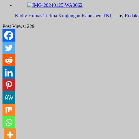
Kadiv Humas Terima Kunjungan Kapuspen TNI,…
by
Redaks
Post Views:
229