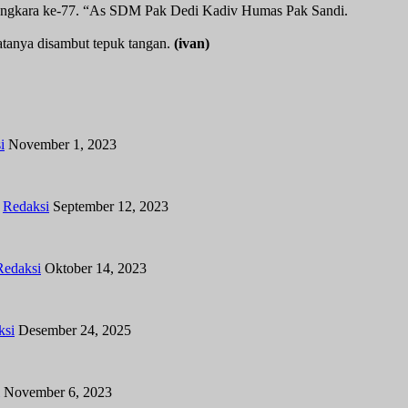
yangkara ke-77. “As SDM Pak Dedi Kadiv Humas Pak Sandi.
atanya disambut tepuk tangan.
(ivan)
i
November 1, 2023
y
Redaksi
September 12, 2023
Redaksi
Oktober 14, 2023
ksi
Desember 24, 2025
November 6, 2023