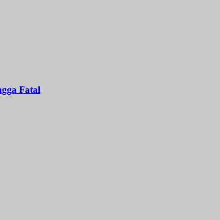
gga Fatal