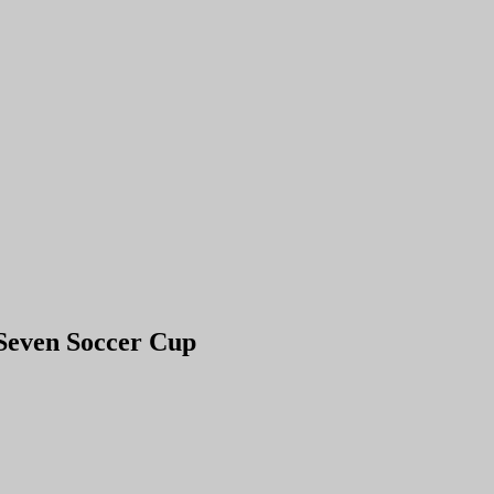
Seven Soccer Cup