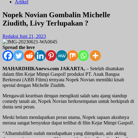
Artikel
Nopek Novian Gombalin Michelle
Ziudith, Livy Terlupakan ?
Redaksi
Juni 21, 2023
Spread the love
MAHARDHIKAnews.com JAKARTA,
– Setelah disatukan
dalam film Kejar Mimpi Gaspol! produksi PT. Anak Bangsa
Berkreasi (ABB Films) ternyata Nopek Novian memiliki kisah
spesial dengan Michelle Ziudith.
Mengawali keartisan dengan mengikuti salah satu ajang standup
comedy tanah air, Nopek Novian berkesempatan untuk berkiprah di
dunia seni peran.
Meski belum mendapatkan peran utama, Nopek sapaan akrabnya
merasa sangat bersyukur dapat terlibat di film Kejar Mimpi Gaspol!.
“Alhamdulillah sudah mendapatkan yang diimpikan, adu akting