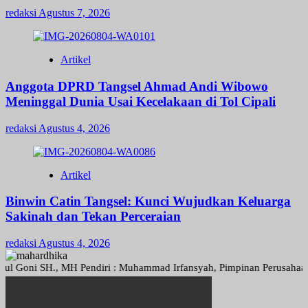
redaksi
Agustus 7, 2026
Artikel
Anggota DPRD Tangsel Ahmad Andi Wibowo
Meninggal Dunia Usai Kecelakaan di Tol Cipali
redaksi
Agustus 4, 2026
Artikel
Binwin Catin Tangsel: Kunci Wujudkan Keluarga
Sakinah dan Tekan Perceraian
redaksi
Agustus 4, 2026
oni SH., MH Pendiri : Muhammad Irfansyah, Pimpinan Perusahaan : Den