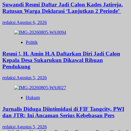
Suwandi Resmi Daftar Jadi Calon Kades Jatireja,
Ratusan Warga Deklarasi ‘Lanjutkan 2 Periode’
redaksi
Agustus 6, 2026
Politik
Resmi !, H. Amin H.A Daftarkan Diri Jadi Calon
Kepala Desa Sukarukun Dikawal Ribuan
Pendukung
redaksi
Agustus 5, 2026
Hukum
Jurnalis Diduga Diintimidasi di FIF Tangcity, PWI
dan JTR: Ini Ancaman Serius Kebebasan Pers
redaksi
Agustus 5, 2026