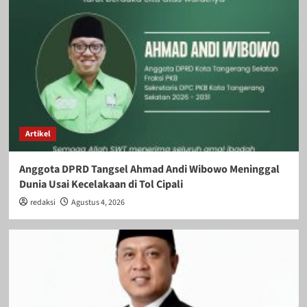
Artikel
Anggota DPRD Tangsel Ahmad Andi Wibowo Meninggal
Dunia Usai Kecelakaan di Tol Cipali
redaksi
Agustus 4, 2026