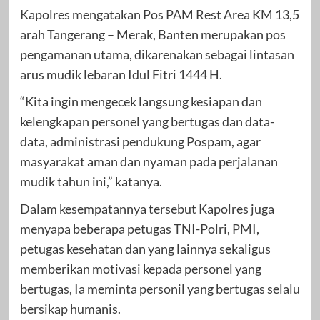
Kapolres mengatakan Pos PAM Rest Area KM 13,5
arah Tangerang – Merak, Banten merupakan pos
pengamanan utama, dikarenakan sebagai lintasan
arus mudik lebaran Idul Fitri 1444 H.
“Kita ingin mengecek langsung kesiapan dan
kelengkapan personel yang bertugas dan data-
data, administrasi pendukung Pospam, agar
masyarakat aman dan nyaman pada perjalanan
mudik tahun ini,” katanya.
Dalam kesempatannya tersebut Kapolres juga
menyapa beberapa petugas TNI-Polri, PMI,
petugas kesehatan dan yang lainnya sekaligus
memberikan motivasi kepada personel yang
bertugas, Ia meminta personil yang bertugas selalu
bersikap humanis.