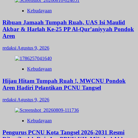
Kebudayaan
Ribuan Jamaah Tumpah Ruah, UAS Isi Maulid
Akbar & Harlah Ke-25 PP Al-Qur’aniyyah Pondok
Aren
redaksi
Agustus 9, 2026
Kebudayaan
Hijau Hitam Tumpah Ruah !, MWCNU Pondok
Aren Hadiri Pelantikan PCNU Tangsel
redaksi
Agustus 9, 2026
Kebudayaan
Pengurus PCNU Kota Tangsel 2026-2031 Resmi