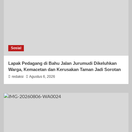
Sosial
Lapak Pedagang di Bahu Jalan Jurumudi Dikeluhkan
Warga, Kemacetan dan Kerusakan Taman Jadi Sorotan
redaksi
Agustus 6, 2026