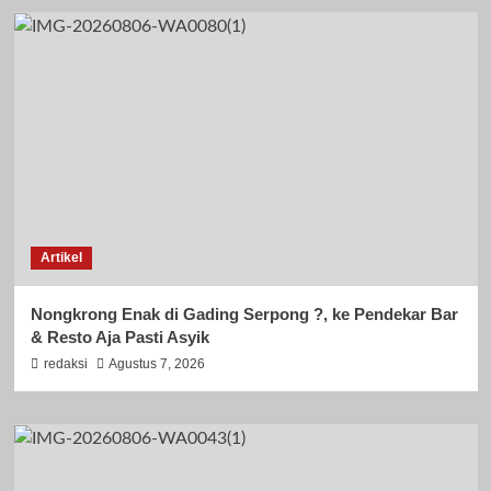
Artikel
Nongkrong Enak di Gading Serpong ?, ke Pendekar Bar
& Resto Aja Pasti Asyik
redaksi
Agustus 7, 2026