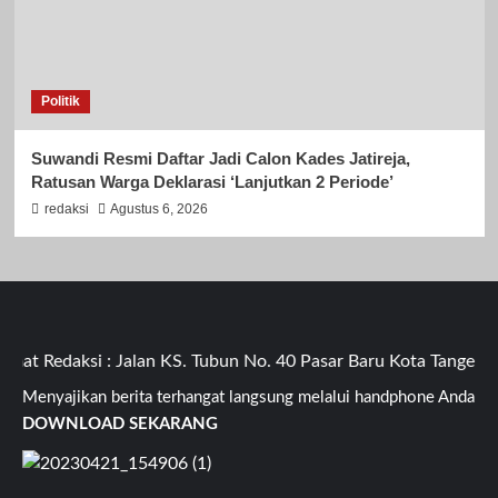
Politik
Suwandi Resmi Daftar Jadi Calon Kades Jatireja,
Ratusan Warga Deklarasi ‘Lanjutkan 2 Periode’
redaksi
Agustus 6, 2026
t Redaksi : Jalan KS. Tubun No. 40 Pasar Baru Kota Tangeran
Menyajikan berita terhangat langsung melalui handphone Anda
DOWNLOAD SEKARANG