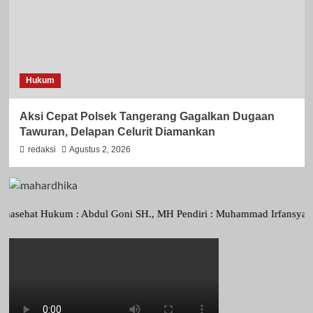
Hukum
Aksi Cepat Polsek Tangerang Gagalkan Dugaan
Tawuran, Delapan Celurit Diamankan
redaksi
Agustus 2, 2026
at Hukum : Abdul Goni SH., MH Pendiri : Muhammad Irfansyah, Pimpina