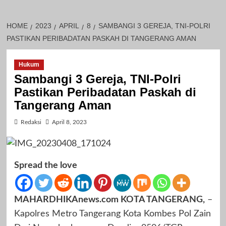
HOME
2023
APRIL
8
SAMBANGI 3 GEREJA, TNI-POLRI
PASTIKAN PERIBADATAN PASKAH DI TANGERANG AMAN
Hukum
Sambangi 3 Gereja, TNI-Polri
Pastikan Peribadatan Paskah di
Tangerang Aman
Redaksi
April 8, 2023
Spread the love
MAHARDHIKAnews.com KOTA TANGERANG,
–
Kapolres Metro Tangerang Kota Kombes Pol Zain