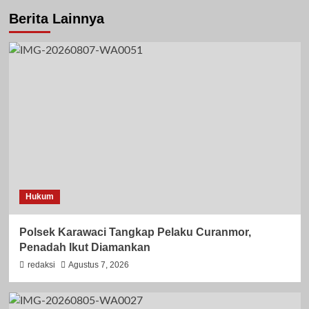
Berita Lainnya
Hukum
Polsek Karawaci Tangkap Pelaku Curanmor,
Penadah Ikut Diamankan
redaksi
Agustus 7, 2026