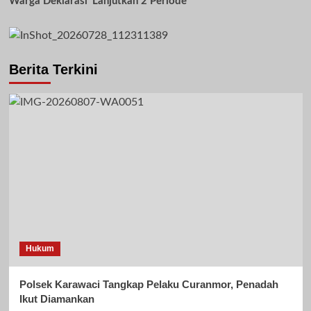
Warga Deklarasi ‘Lanjutkan 2 Periode’
Berita Terkini
Hukum
Polsek Karawaci Tangkap Pelaku Curanmor, Penadah
Ikut Diamankan