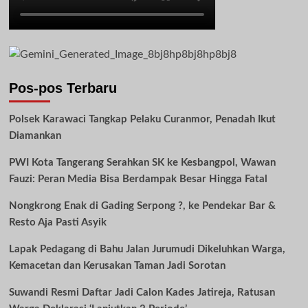
Pos-pos Terbaru
Polsek Karawaci Tangkap Pelaku Curanmor, Penadah Ikut
Diamankan
PWI Kota Tangerang Serahkan SK ke Kesbangpol, Wawan
Fauzi: Peran Media Bisa Berdampak Besar Hingga Fatal
Nongkrong Enak di Gading Serpong ?, ke Pendekar Bar &
Resto Aja Pasti Asyik
Lapak Pedagang di Bahu Jalan Jurumudi Dikeluhkan Warga,
Kemacetan dan Kerusakan Taman Jadi Sorotan
Suwandi Resmi Daftar Jadi Calon Kades Jatireja, Ratusan