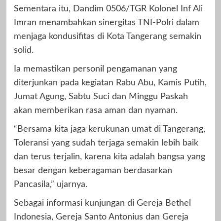
Sementara itu, Dandim 0506/TGR Kolonel Inf Ali
Imran menambahkan sinergitas TNI-Polri dalam
menjaga kondusifitas di Kota Tangerang semakin
solid.
Ia memastikan personil pengamanan yang
diterjunkan pada kegiatan Rabu Abu, Kamis Putih,
Jumat Agung, Sabtu Suci dan Minggu Paskah
akan memberikan rasa aman dan nyaman.
“Bersama kita jaga kerukunan umat di Tangerang,
Toleransi yang sudah terjaga semakin lebih baik
dan terus terjalin, karena kita adalah bangsa yang
besar dengan keberagaman berdasarkan
Pancasila,” ujarnya.
Sebagai informasi kunjungan di Gereja Bethel
Indonesia, Gereja Santo Antonius dan Gereja