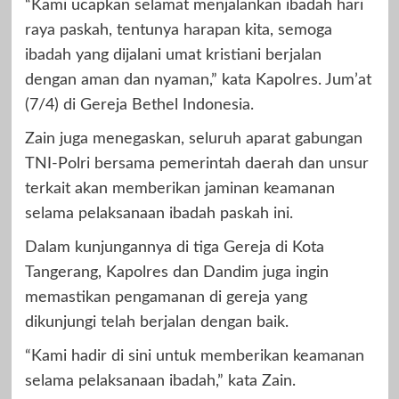
“Kami ucapkan selamat menjalankan ibadah hari
raya paskah, tentunya harapan kita, semoga
ibadah yang dijalani umat kristiani berjalan
dengan aman dan nyaman,” kata Kapolres. Jum’at
(7/4) di Gereja Bethel Indonesia.
Zain juga menegaskan, seluruh aparat gabungan
TNI-Polri bersama pemerintah daerah dan unsur
terkait akan memberikan jaminan keamanan
selama pelaksanaan ibadah paskah ini.
Dalam kunjungannya di tiga Gereja di Kota
Tangerang, Kapolres dan Dandim juga ingin
memastikan pengamanan di gereja yang
dikunjungi telah berjalan dengan baik.
“Kami hadir di sini untuk memberikan keamanan
selama pelaksanaan ibadah,” kata Zain.