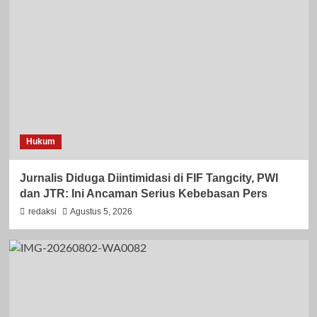
Hukum
Jurnalis Diduga Diintimidasi di FIF Tangcity, PWI
dan JTR: Ini Ancaman Serius Kebebasan Pers
redaksi
Agustus 5, 2026