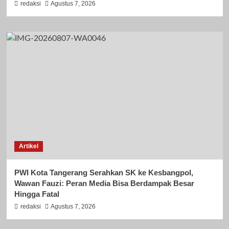
redaksi
Agustus 7, 2026
Artikel
PWI Kota Tangerang Serahkan SK ke Kesbangpol,
Wawan Fauzi: Peran Media Bisa Berdampak Besar
Hingga Fatal
redaksi
Agustus 7, 2026