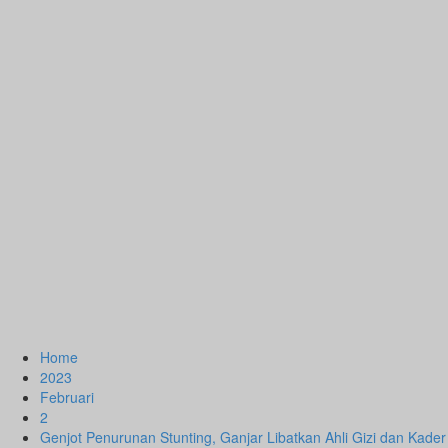
Home
2023
Februari
2
Genjot Penurunan Stunting, Ganjar Libatkan Ahli Gizi dan Kader