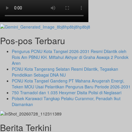
Pos-pos Terbaru
Pengurus PCNU Kota Tangsel 2026-2031 Resmi Dilantik oleh
Rois Am PBNU KH. Miftahul Akhyar di Graha Aswaja 2 Pondok
Aren
PCNU Kota Tangerang Selatan Resmi Dilantik, Tegaskan
Pendidikan Sebagai DNA NU
PCNU Kota Tangsel Gandeng PT Wahana Anugerah Energi,
Teken MOU Usai Pelantikan Pengurus Baru Periode 2026-2031
750 Tramadol dan 1.035 Hexymer Disita Polisi di Neglasari
Polsek Karawaci Tangkap Pelaku Curanmor, Penadah Ikut
Diamankan
Berita Terkini