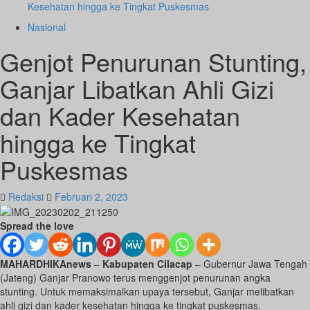
Kesehatan hingga ke Tingkat Puskesmas
Nasional
Genjot Penurunan Stunting,
Ganjar Libatkan Ahli Gizi
dan Kader Kesehatan
hingga ke Tingkat
Puskesmas
Redaksi
Februari 2, 2023
Spread the love
MAHARDHIKAnews
–
Kabupaten Cilacap
– Gubernur Jawa Tengah
(Jateng) Ganjar Pranowo terus menggenjot penurunan angka
stunting. Untuk memaksimalkan upaya tersebut, Ganjar melibatkan
ahli gizi dan kader kesehatan hingga ke tingkat puskesmas.