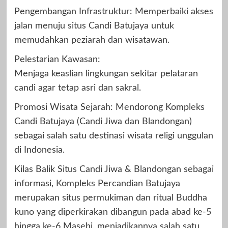
Pengembangan Infrastruktur: Memperbaiki akses
jalan menuju situs Candi Batujaya untuk
memudahkan peziarah dan wisatawan.
Pelestarian Kawasan:
Menjaga keaslian lingkungan sekitar pelataran
candi agar tetap asri dan sakral.
Promosi Wisata Sejarah: Mendorong Kompleks
Candi Batujaya (Candi Jiwa dan Blandongan)
sebagai salah satu destinasi wisata religi unggulan
di Indonesia.
Kilas Balik Situs Candi Jiwa & Blandongan sebagai
informasi, Kompleks Percandian Batujaya
merupakan situs permukiman dan ritual Buddha
kuno yang diperkirakan dibangun pada abad ke-5
hingga ke-6 Masehi, menjadikannya salah satu