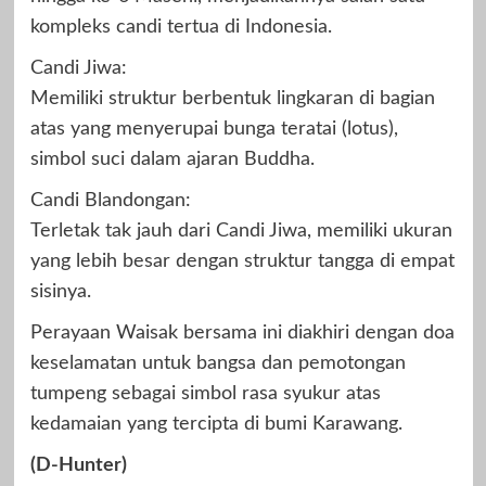
kompleks candi tertua di Indonesia.
Candi Jiwa:
Memiliki struktur berbentuk lingkaran di bagian
atas yang menyerupai bunga teratai (lotus),
simbol suci dalam ajaran Buddha.
Candi Blandongan:
Terletak tak jauh dari Candi Jiwa, memiliki ukuran
yang lebih besar dengan struktur tangga di empat
sisinya.
Perayaan Waisak bersama ini diakhiri dengan doa
keselamatan untuk bangsa dan pemotongan
tumpeng sebagai simbol rasa syukur atas
kedamaian yang tercipta di bumi Karawang.
(D-Hunter)