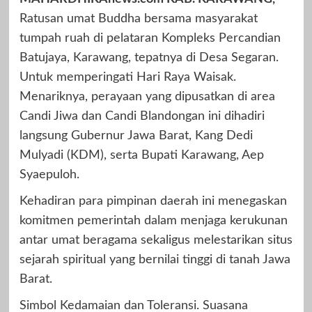
Ratusan umat Buddha bersama masyarakat
tumpah ruah di pelataran Kompleks Percandian
Batujaya, Karawang, tepatnya di Desa Segaran.
Untuk memperingati Hari Raya Waisak.
Menariknya, perayaan yang dipusatkan di area
Candi Jiwa dan Candi Blandongan ini dihadiri
langsung Gubernur Jawa Barat, Kang Dedi
Mulyadi (KDM), serta Bupati Karawang, Aep
Syaepuloh.
Kehadiran para pimpinan daerah ini menegaskan
komitmen pemerintah dalam menjaga kerukunan
antar umat beragama sekaligus melestarikan situs
sejarah spiritual yang bernilai tinggi di tanah Jawa
Barat.
Simbol Kedamaian dan Toleransi. Suasana