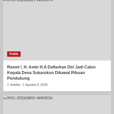
Politik
Resmi !, H. Amin H.A Daftarkan Diri Jadi Calon
Kepala Desa Sukarukun Dikawal Ribuan
Pendukung
redaksi
Agustus 5, 2026