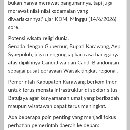
bukan hanya merawat bangunannya, tapi juga
merawat nilai-nilai kedamaian yang
diwariskannya,” ujar KDM, Minggu (14/6/2026)
sore.
Potensi wisata religi dunia.
Senada dengan Gubernur, Bupati Karawang, Aep
Syaepuloh, juga mengungkapkan rasa bangganya
atas dipilihnya Candi Jiwa dan Candi Blandongan
sebagai pusat perayaan Waisak tingkat regional.
Pemerintah Kabupaten Karawang berkomitmen
untuk terus menata infrastruktur di sekitar situs
Batujaya agar kenyamanan umat yang beribadah
maupun wisatawan dapat terus meningkat.
Ada beberapa poin penting yang menjadi fokus
perhatian pemerintah daerah ke depan: