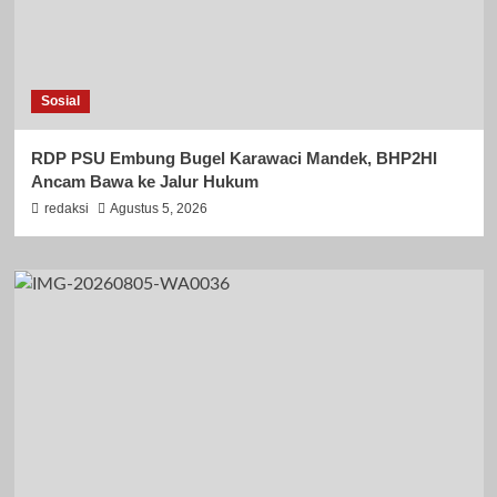
Sosial
RDP PSU Embung Bugel Karawaci Mandek, BHP2HI
Ancam Bawa ke Jalur Hukum
redaksi
Agustus 5, 2026