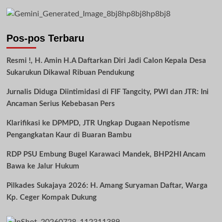
Pos-pos Terbaru
Resmi !, H. Amin H.A Daftarkan Diri Jadi Calon Kepala Desa
Sukarukun Dikawal Ribuan Pendukung
Jurnalis Diduga Diintimidasi di FIF Tangcity, PWI dan JTR: Ini
Ancaman Serius Kebebasan Pers
Klarifikasi ke DPMPD, JTR Ungkap Dugaan Nepotisme
Pengangkatan Kaur di Buaran Bambu
RDP PSU Embung Bugel Karawaci Mandek, BHP2HI Ancam
Bawa ke Jalur Hukum
Pilkades Sukajaya 2026: H. Amang Suryaman Daftar, Warga
Kp. Ceger Kompak Dukung