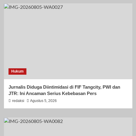
Hukum
Jurnalis Diduga Diintimidasi di FIF Tangcity, PWI dan
JTR: Ini Ancaman Serius Kebebasan Pers
redaksi
Agustus 5, 2026