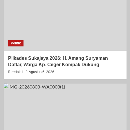
Politik
Pilkades Sukajaya 2026: H. Amang Suryaman
Daftar, Warga Kp. Ceger Kompak Dukung
redaksi
Agustus 5, 2026