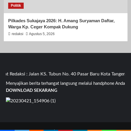
Politik
Pilkades Sukajaya 2026: H. Amang Suryaman Daftar,
Warga Kp. Ceger Kompak Dukung
redaksi
Agustus 5, 2026
Redaksi : Jalan KS. Tubun No. 40 Pasar Baru Kota Tangerang 
Menyajikan berita terhangat langsung melalui handphone Anda
DOWNLOAD SEKARANG