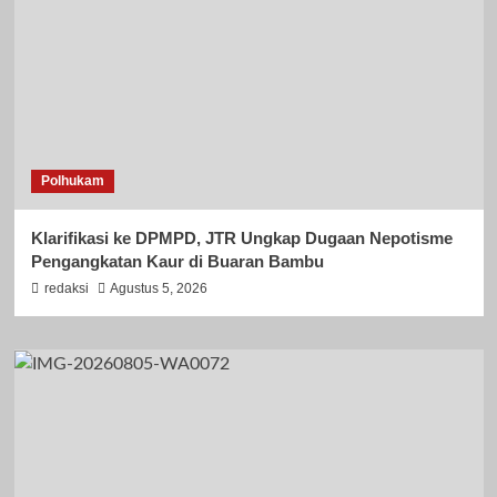
Polhukam
Klarifikasi ke DPMPD, JTR Ungkap Dugaan Nepotisme
Pengangkatan Kaur di Buaran Bambu
redaksi
Agustus 5, 2026