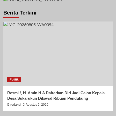
Berita Terkini
Politik
Resmi !, H. Amin H.A Daftarkan Diri Jadi Calon Kepala
Desa Sukarukun Dikawal Ribuan Pendukung
redaksi
Agustus 5, 2026