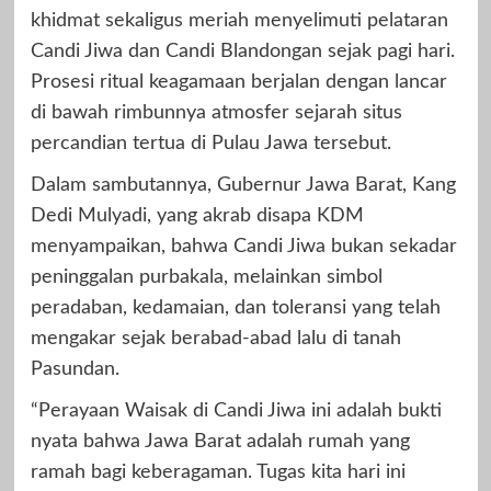
khidmat sekaligus meriah menyelimuti pelataran
Candi Jiwa dan Candi Blandongan sejak pagi hari.
Prosesi ritual keagamaan berjalan dengan lancar
di bawah rimbunnya atmosfer sejarah situs
percandian tertua di Pulau Jawa tersebut.
Dalam sambutannya, Gubernur Jawa Barat, Kang
Dedi Mulyadi, yang akrab disapa KDM
menyampaikan, bahwa Candi Jiwa bukan sekadar
peninggalan purbakala, melainkan simbol
peradaban, kedamaian, dan toleransi yang telah
mengakar sejak berabad-abad lalu di tanah
Pasundan.
“Perayaan Waisak di Candi Jiwa ini adalah bukti
nyata bahwa Jawa Barat adalah rumah yang
ramah bagi keberagaman. Tugas kita hari ini