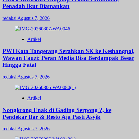
Penadah Ikut Diamankan
redaksi
Agustus 7, 2026
Artikel
PWI Kota Tangerang Serahkan SK ke Kesbangpol,
Wawan Fauzi: Peran Media Bisa Berdampak Besar
Hingga Fatal
redaksi
Agustus 7, 2026
Artikel
Nongkrong Enak di Gading Serpong ?, ke
Pendekar Bar & Resto Aja Pasti Asyik
redaksi
Agustus 7, 2026