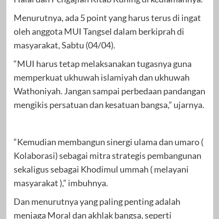
Menurutnya, ada 5 point yang harus terus di ingat
oleh anggota MUI Tangsel dalam berkiprah di
masyarakat, Sabtu (04/04).
“MUI harus tetap melaksanakan tugasnya guna
memperkuat ukhuwah islamiyah dan ukhuwah
Wathoniyah. Jangan sampai perbedaan pandangan
mengikis persatuan dan kesatuan bangsa,” ujarnya.
“Kemudian membangun sinergi ulama dan umaro (
Kolaborasi) sebagai mitra strategis pembangunan
sekaligus sebagai Khodimul ummah ( melayani
masyarakat ),” imbuhnya.
Dan menurutnya yang paling penting adalah
menjaga Moral dan akhlak bangsa, seperti