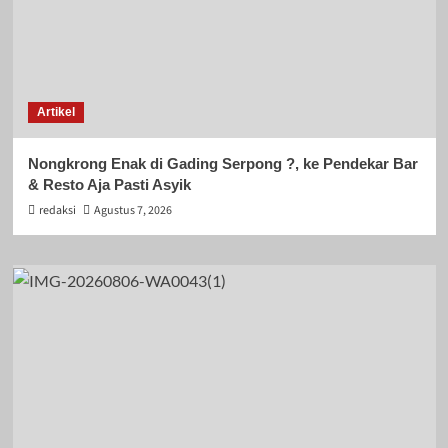
Artikel
Nongkrong Enak di Gading Serpong ?, ke Pendekar Bar
& Resto Aja Pasti Asyik
redaksi
Agustus 7, 2026