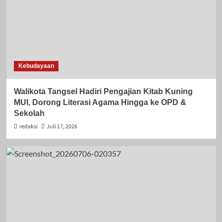
Kebudayaan
Walikota Tangsel Hadiri Pengajian Kitab Kuning
MUI, Dorong Literasi Agama Hingga ke OPD &
Sekolah
redaksi
Juli 17, 2026