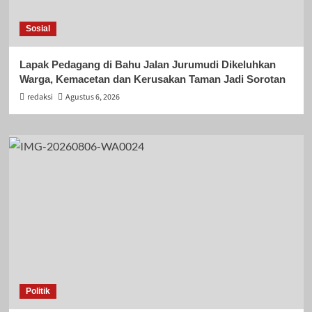
Sosial
Lapak Pedagang di Bahu Jalan Jurumudi Dikeluhkan
Warga, Kemacetan dan Kerusakan Taman Jadi Sorotan
redaksi
Agustus 6, 2026
Politik