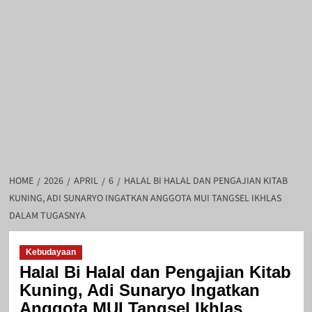
HOME
2026
APRIL
6
HALAL BI HALAL DAN PENGAJIAN KITAB
KUNING, ADI SUNARYO INGATKAN ANGGOTA MUI TANGSEL IKHLAS
DALAM TUGASNYA
Kebudayaan
Halal Bi Halal dan Pengajian Kitab
Kuning, Adi Sunaryo Ingatkan
Anggota MUI Tangsel Ikhlas