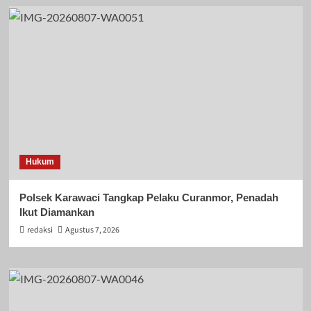
Hukum
Polsek Karawaci Tangkap Pelaku Curanmor, Penadah
Ikut Diamankan
redaksi
Agustus 7, 2026