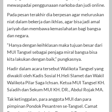
mewaspadai penggunaaan narkoba dan judi online.
Pada pesan terakhir dia berpesan agar meluruskan
niat dalam bekerja dan ikhlas, agar bisa jadi amal
jariyah dan membawa kemaslahatan bagi bangsa
dan negara.
“Hanya dengan keihklasan maka tujuan besar dari
MUI Tangsel sebagai penjaga miral bangsa bisa
kita lakukan dengan baik,” pungkasnya.
Hadir dalam acara tersebut Walikota Tangsel yang
diwakili oleh Kadis Sosial H.Heli Slamet dan Wakil
Walikota Pilar Saga Ichsan. Ketua MUI Tangsel KH.
Sa’adih dan Sekum MUI KH. DR., Abdul Rojak MA.
Tak ketinggalan, para anggota MUI dan para
pimpinan Pondok Pesantren se-Tangsel. Camat