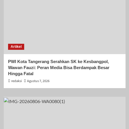
Artikel
PWI Kota Tangerang Serahkan SK ke Kesbangpol,
Wawan Fauzi: Peran Media Bisa Berdampak Besar
Hingga Fatal
redaksi
Agustus 7, 2026