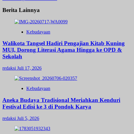
Berita Lainnya
Kebudayaan
Walikota Tangsel Hadiri Pengajian Kitab Kuning
MUI, Dorong Literasi Agama Hingga ke OPD &
Sekolah
redaksi
Juli 17, 2026
Kebudayaan
Aneka Budaya Tradisional Meriahkan Kenduri
Festival Edisi ke 3 di Pondok Karya
redaksi
Juli 5, 2026