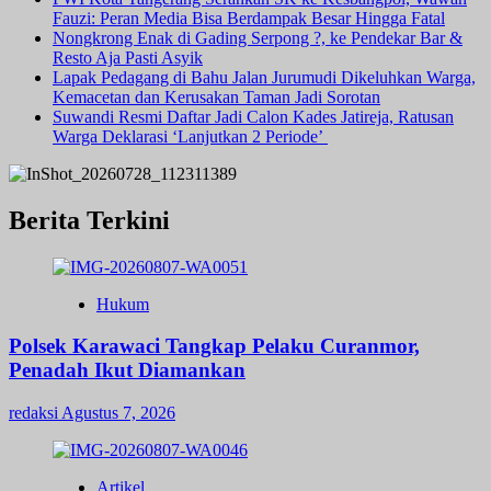
Fauzi: Peran Media Bisa Berdampak Besar Hingga Fatal
Nongkrong Enak di Gading Serpong ?, ke Pendekar Bar &
Resto Aja Pasti Asyik
Lapak Pedagang di Bahu Jalan Jurumudi Dikeluhkan Warga,
Kemacetan dan Kerusakan Taman Jadi Sorotan
Suwandi Resmi Daftar Jadi Calon Kades Jatireja, Ratusan
Warga Deklarasi ‘Lanjutkan 2 Periode’
Berita Terkini
Hukum
Polsek Karawaci Tangkap Pelaku Curanmor,
Penadah Ikut Diamankan
redaksi
Agustus 7, 2026
Artikel