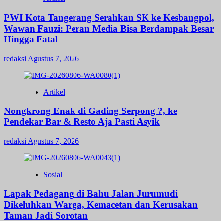
PWI Kota Tangerang Serahkan SK ke Kesbangpol,
Wawan Fauzi: Peran Media Bisa Berdampak Besar
Hingga Fatal
redaksi
Agustus 7, 2026
Artikel
Nongkrong Enak di Gading Serpong ?, ke
Pendekar Bar & Resto Aja Pasti Asyik
redaksi
Agustus 7, 2026
Sosial
Lapak Pedagang di Bahu Jalan Jurumudi
Dikeluhkan Warga, Kemacetan dan Kerusakan
Taman Jadi Sorotan