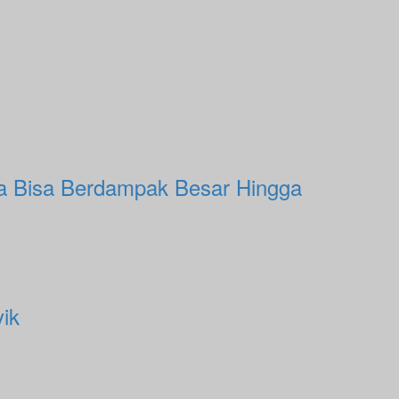
a Bisa Berdampak Besar Hingga
ik