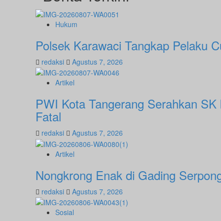
Hukum
Polsek Karawaci Tangkap Pelaku C
redaksi
Agustus 7, 2026
Artikel
PWI Kota Tangerang Serahkan SK 
Fatal
redaksi
Agustus 7, 2026
Artikel
Nongkrong Enak di Gading Serpong 
redaksi
Agustus 7, 2026
Sosial