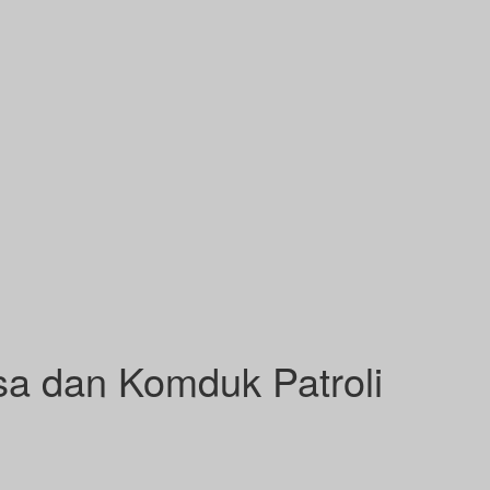
sa dan Komduk Patroli