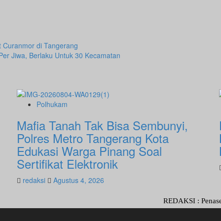
t Curanmor di Tangerang
Per Jiwa, Berlaku Untuk 30 Kecamatan
Polhukam
Mafia Tanah Tak Bisa Sembunyi,
Polres Metro Tangerang Kota
Edukasi Warga Pinang Soal
Sertifikat Elektronik
redaksi
Agustus 4, 2026
REDAKSI : Penasehat Hukum