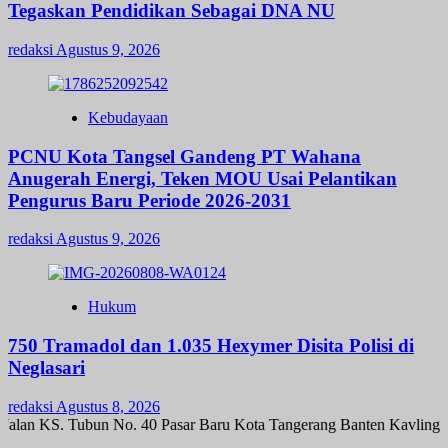
Tegaskan Pendidikan Sebagai DNA NU
redaksi
Agustus 9, 2026
Kebudayaan
PCNU Kota Tangsel Gandeng PT Wahana
Anugerah Energi, Teken MOU Usai Pelantikan
Pengurus Baru Periode 2026-2031
redaksi
Agustus 9, 2026
Hukum
750 Tramadol dan 1.035 Hexymer Disita Polisi di
Neglasari
redaksi
Agustus 8, 2026
alan KS. Tubun No. 40 Pasar Baru Kota Tangerang Banten Kavling K