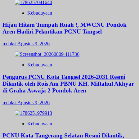
Kebudayaan
Hijau Hitam Tumpah Ruah !, MWCNU Pondok
Aren Hadiri Pelantikan PCNU Tangsel
redaksi
Agustus 9, 2026
Kebudayaan
Pengurus PCNU Kota Tangsel 2026-2031 Resmi
Dilantik oleh Rois Am PBNU KH. Miftahul Akhyar
di Graha Aswaja 2 Pondok Aren
redaksi
Agustus 9, 2026
Kebudayaan
PCNU Kota Tangerang Selatan Resmi Dilantik,