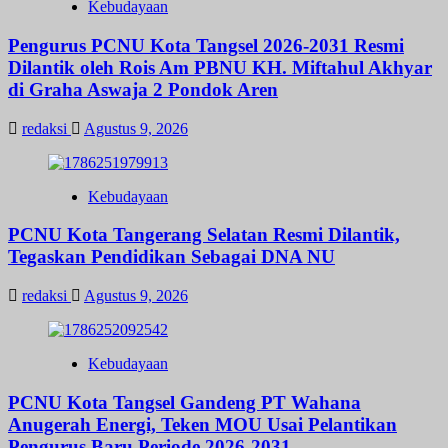
Kebudayaan
Pengurus PCNU Kota Tangsel 2026-2031 Resmi
Dilantik oleh Rois Am PBNU KH. Miftahul Akhyar
di Graha Aswaja 2 Pondok Aren
redaksi
Agustus 9, 2026
Kebudayaan
PCNU Kota Tangerang Selatan Resmi Dilantik,
Tegaskan Pendidikan Sebagai DNA NU
redaksi
Agustus 9, 2026
Kebudayaan
PCNU Kota Tangsel Gandeng PT Wahana
Anugerah Energi, Teken MOU Usai Pelantikan
Pengurus Baru Periode 2026-2031