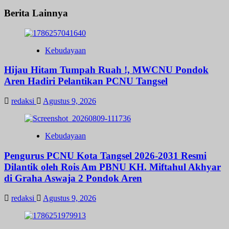
Berita Lainnya
Kebudayaan
Hijau Hitam Tumpah Ruah !, MWCNU Pondok
Aren Hadiri Pelantikan PCNU Tangsel
redaksi
Agustus 9, 2026
Kebudayaan
Pengurus PCNU Kota Tangsel 2026-2031 Resmi
Dilantik oleh Rois Am PBNU KH. Miftahul Akhyar
di Graha Aswaja 2 Pondok Aren
redaksi
Agustus 9, 2026