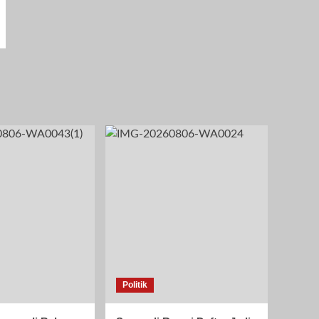
Politik