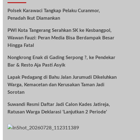
Polsek Karawaci Tangkap Pelaku Curanmor,
Penadah Ikut Diamankan
PWI Kota Tangerang Serahkan SK ke Kesbangpol,
Wawan Fauzi: Peran Media Bisa Berdampak Besar
Hingga Fatal
Nongkrong Enak di Gading Serpong ?, ke Pendekar
Bar & Resto Aja Pasti Asyik
Lapak Pedagang di Bahu Jalan Jurumudi Dikeluhkan
Warga, Kemacetan dan Kerusakan Taman Jadi
Sorotan
Suwandi Resmi Daftar Jadi Calon Kades Jatireja,
Ratusan Warga Deklarasi ‘Lanjutkan 2 Periode’