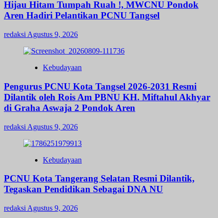
Hijau Hitam Tumpah Ruah !, MWCNU Pondok
Aren Hadiri Pelantikan PCNU Tangsel
redaksi
Agustus 9, 2026
Kebudayaan
Pengurus PCNU Kota Tangsel 2026-2031 Resmi
Dilantik oleh Rois Am PBNU KH. Miftahul Akhyar
di Graha Aswaja 2 Pondok Aren
redaksi
Agustus 9, 2026
Kebudayaan
PCNU Kota Tangerang Selatan Resmi Dilantik,
Tegaskan Pendidikan Sebagai DNA NU
redaksi
Agustus 9, 2026