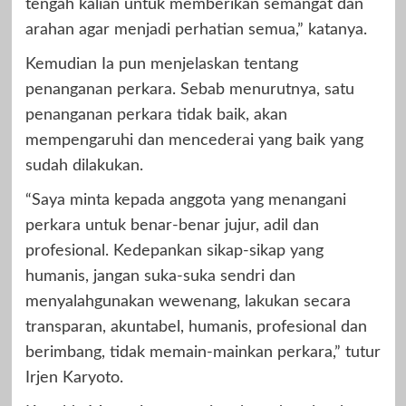
tengah kalian untuk memberikan semangat dan
arahan agar menjadi perhatian semua,” katanya.
Kemudian Ia pun menjelaskan tentang
penanganan perkara. Sebab menurutnya, satu
penanganan perkara tidak baik, akan
mempengaruhi dan mencederai yang baik yang
sudah dilakukan.
“Saya minta kepada anggota yang menangani
perkara untuk benar-benar jujur, adil dan
profesional. Kedepankan sikap-sikap yang
humanis, jangan suka-suka sendri dan
menyalahgunakan wewenang, lakukan secara
transparan, akuntabel, humanis, profesional dan
berimbang, tidak memain-mainkan perkara,” tutur
Irjen Karyoto.