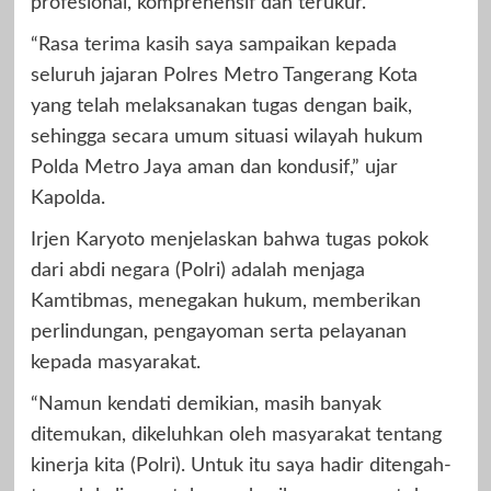
profesional, komprehensif dan terukur.
“Rasa terima kasih saya sampaikan kepada
seluruh jajaran Polres Metro Tangerang Kota
yang telah melaksanakan tugas dengan baik,
sehingga secara umum situasi wilayah hukum
Polda Metro Jaya aman dan kondusif,” ujar
Kapolda.
Irjen Karyoto menjelaskan bahwa tugas pokok
dari abdi negara (Polri) adalah menjaga
Kamtibmas, menegakan hukum, memberikan
perlindungan, pengayoman serta pelayanan
kepada masyarakat.
“Namun kendati demikian, masih banyak
ditemukan, dikeluhkan oleh masyarakat tentang
kinerja kita (Polri). Untuk itu saya hadir ditengah-