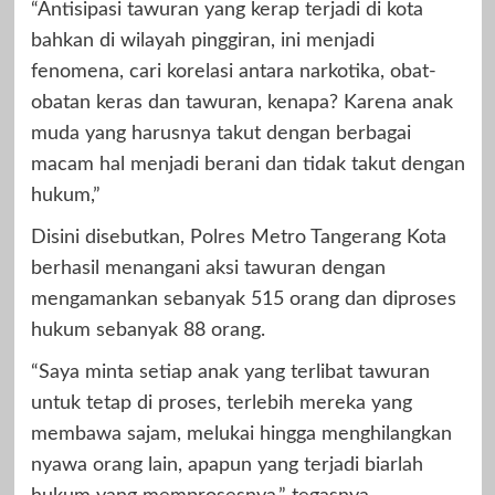
“Antisipasi tawuran yang kerap terjadi di kota
bahkan di wilayah pinggiran, ini menjadi
fenomena, cari korelasi antara narkotika, obat-
obatan keras dan tawuran, kenapa? Karena anak
muda yang harusnya takut dengan berbagai
macam hal menjadi berani dan tidak takut dengan
hukum,”
Disini disebutkan, Polres Metro Tangerang Kota
berhasil menangani aksi tawuran dengan
mengamankan sebanyak 515 orang dan diproses
hukum sebanyak 88 orang.
“Saya minta setiap anak yang terlibat tawuran
untuk tetap di proses, terlebih mereka yang
membawa sajam, melukai hingga menghilangkan
nyawa orang lain, apapun yang terjadi biarlah