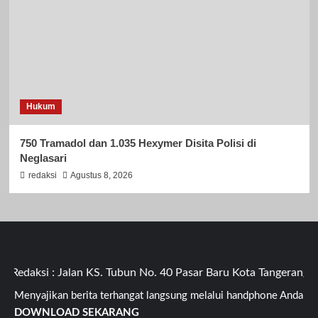
Hukum
750 Tramadol dan 1.035 Hexymer Disita Polisi di
Neglasari
redaksi
Agustus 8, 2026
aksi : Jalan KS. Tubun No. 40 Pasar Baru Kota Tangerang Ban
Menyajikan berita terhangat langsung melalui handphone Anda
DOWNLOAD SEKARANG