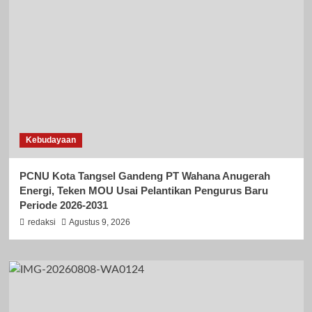
Kebudayaan
PCNU Kota Tangsel Gandeng PT Wahana Anugerah
Energi, Teken MOU Usai Pelantikan Pengurus Baru
Periode 2026-2031
redaksi
Agustus 9, 2026