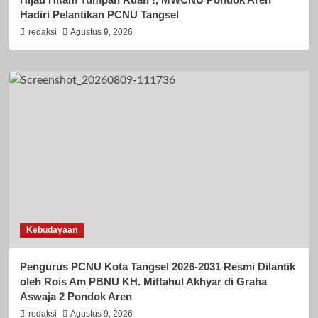
Hadiri Pelantikan PCNU Tangsel
redaksi
Agustus 9, 2026
Kebudayaan
Pengurus PCNU Kota Tangsel 2026-2031 Resmi Dilantik
oleh Rois Am PBNU KH. Miftahul Akhyar di Graha
Aswaja 2 Pondok Aren
redaksi
Agustus 9, 2026