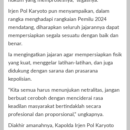
hukum yang memprosesnya,” tegasnya.
Irjen Pol Karyoto pun menyampaikan, dalam
rangka menghadapi rangkaian Pemilu 2024
mendatang, diharapkan seluruh jajarannya dapat
mempersiapkan segala sesuatu dengan baik dan
benar.
Ia mengingatkan jajaran agar mempersiapkan fisik
yang kuat, menggelar latihan-latihan, dan juga
didukung dengan sarana dan prasarana
kepolisian.
“Kita semua harus menunjukan netralitas, jangan
berbuat ceroboh dengan menciderai rasa
keadilan masyarakat bertindaklah secara
profesional dan proporsional,” ungkapnya.
Diakhir amanahnya, Kapolda Irjen Pol Karyoto