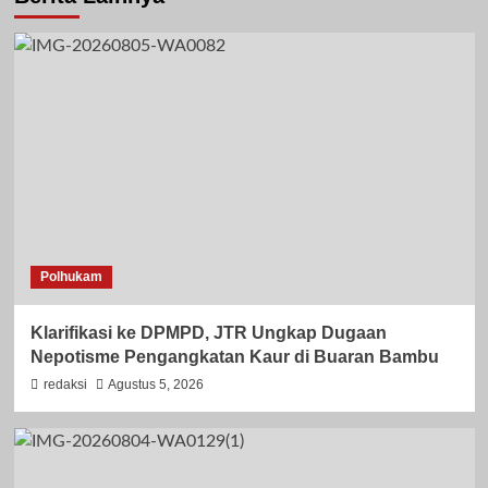
Polhukam
Klarifikasi ke DPMPD, JTR Ungkap Dugaan
Nepotisme Pengangkatan Kaur di Buaran Bambu
redaksi
Agustus 5, 2026