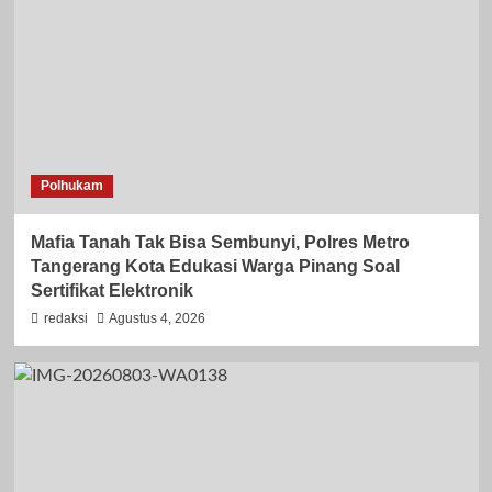
Polhukam
Mafia Tanah Tak Bisa Sembunyi, Polres Metro
Tangerang Kota Edukasi Warga Pinang Soal
Sertifikat Elektronik
redaksi
Agustus 4, 2026