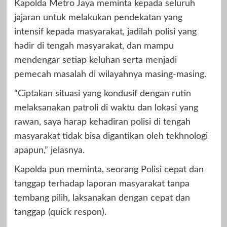
Kapolda Metro Jaya meminta kepada seluruh
jajaran untuk melakukan pendekatan yang
intensif kepada masyarakat, jadilah polisi yang
hadir di tengah masyarakat, dan mampu
mendengar setiap keluhan serta menjadi
pemecah masalah di wilayahnya masing-masing.
“Ciptakan situasi yang kondusif dengan rutin
melaksanakan patroli di waktu dan lokasi yang
rawan, saya harap kehadiran polisi di tengah
masyarakat tidak bisa digantikan oleh tekhnologi
apapun,” jelasnya.
Kapolda pun meminta, seorang Polisi cepat dan
tanggap terhadap laporan masyarakat tanpa
tembang pilih, laksanakan dengan cepat dan
tanggap (quick respon).