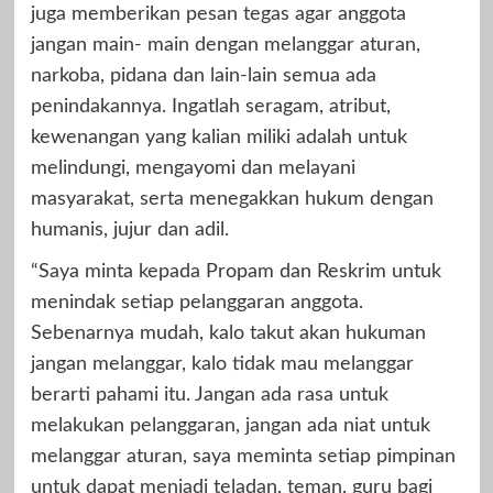
juga memberikan pesan tegas agar anggota
jangan main- main dengan melanggar aturan,
narkoba, pidana dan lain-lain semua ada
penindakannya. Ingatlah seragam, atribut,
kewenangan yang kalian miliki adalah untuk
melindungi, mengayomi dan melayani
masyarakat, serta menegakkan hukum dengan
humanis, jujur dan adil.
“Saya minta kepada Propam dan Reskrim untuk
menindak setiap pelanggaran anggota.
Sebenarnya mudah, kalo takut akan hukuman
jangan melanggar, kalo tidak mau melanggar
berarti pahami itu. Jangan ada rasa untuk
melakukan pelanggaran, jangan ada niat untuk
melanggar aturan, saya meminta setiap pimpinan
untuk dapat menjadi teladan, teman, guru bagi