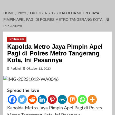
HOME
2023
OKTOBER
12
KAPOLDA METRO JAYA
PIMPIN APEL PAGI DI POLRES METRO TANGERANG KOTA, INI
PESANNYA
Polhukam
Kapolda Metro Jaya Pimpin Apel
Pagi di Polres Metro Tangerang
Kota, Ini Pesannya
Redaksi
Oktober 12, 2023
Spread the love
Kapolda Metro Jaya Pimpin Apel Pagi di Polres