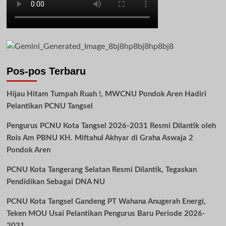
Pos-pos Terbaru
Hijau Hitam Tumpah Ruah !, MWCNU Pondok Aren Hadiri
Pelantikan PCNU Tangsel
Pengurus PCNU Kota Tangsel 2026-2031 Resmi Dilantik oleh
Rois Am PBNU KH. Miftahul Akhyar di Graha Aswaja 2
Pondok Aren
PCNU Kota Tangerang Selatan Resmi Dilantik, Tegaskan
Pendidikan Sebagai DNA NU
PCNU Kota Tangsel Gandeng PT Wahana Anugerah Energi,
Teken MOU Usai Pelantikan Pengurus Baru Periode 2026-
2031