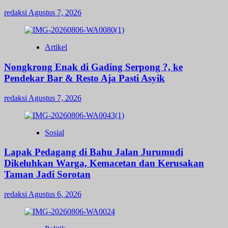
redaksi
Agustus 7, 2026
Artikel
Nongkrong Enak di Gading Serpong ?, ke
Pendekar Bar & Resto Aja Pasti Asyik
redaksi
Agustus 7, 2026
Sosial
Lapak Pedagang di Bahu Jalan Jurumudi
Dikeluhkan Warga, Kemacetan dan Kerusakan
Taman Jadi Sorotan
redaksi
Agustus 6, 2026