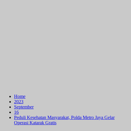
Home
2023
September
16
Peduli Kesehatan Masyarakat, Polda Metro Jaya Gelar
Operasi Katarak Gratis