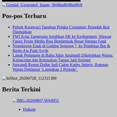
Pos-pos Terbaru
Polsek Karawaci Tangkap Pelaku Curanmor, Penadah Ikut
Diamankan
PWI Kota Tangerang Serahkan SK ke Kesbangpol, Wawan
Fauzi: Peran Media Bisa Berdampak Besar Hingga Fatal
Nongkrong Enak di Gading Serpong ?, ke Pendekar Bar &
Resto Aja Pasti Asyik
Lapak Pedagang di Bahu Jalan Jurumudi Dikeluhkan Warga,
Kemacetan dan Kerusakan Taman Jadi Sorotan
Suwandi Resmi Daftar Jadi Calon Kades Jatireja, Ratusan
Warga Deklarasi ‘Lanjutkan 2 Periode’
Berita Terkini
Hukum