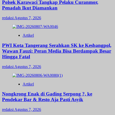
Polsek Karawaci Tangkap Pelaku Curanmor,
Penadah Ikut Diamankan
redaksi
Agustus 7, 2026
Artikel
PWI Kota Tangerang Serahkan SK ke Kesbangpol,
Wawan Fauzi: Peran Media Bisa Berdampak Besar
Hingga Fatal
redaksi
Agustus 7, 2026
Artikel
Nongkrong Enak di Gading Serpong ?, ke
Pendekar Bar & Resto Aja Pasti Asyik
redaksi
Agustus 7, 2026