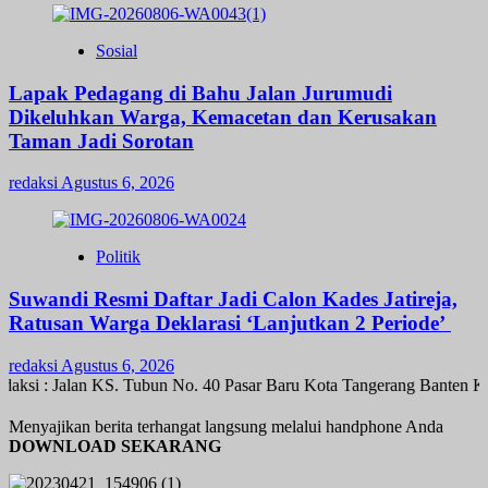
Sosial
Lapak Pedagang di Bahu Jalan Jurumudi
Dikeluhkan Warga, Kemacetan dan Kerusakan
Taman Jadi Sorotan
redaksi
Agustus 6, 2026
Politik
Suwandi Resmi Daftar Jadi Calon Kades Jatireja,
Ratusan Warga Deklarasi ‘Lanjutkan 2 Periode’
redaksi
Agustus 6, 2026
si : Jalan KS. Tubun No. 40 Pasar Baru Kota Tangerang Banten Kav
Menyajikan berita terhangat langsung melalui handphone Anda
DOWNLOAD SEKARANG