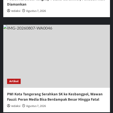
Diamankan
redaksi
Agustus 7, 2026
Artikel
PWI Kota Tangerang Serahkan SK ke Kesbangpol, Wawan
Fauzi: Peran Media Bisa Berdampak Besar Hingga Fatal
redaksi
Agustus 7, 2026