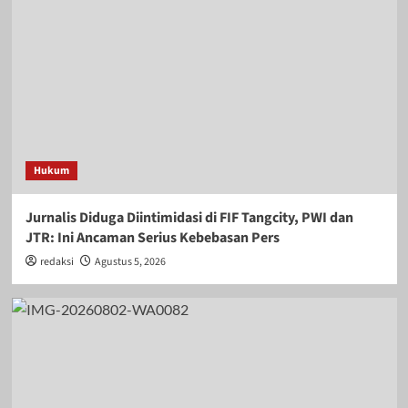
Hukum
Jurnalis Diduga Diintimidasi di FIF Tangcity, PWI dan
JTR: Ini Ancaman Serius Kebebasan Pers
redaksi
Agustus 5, 2026