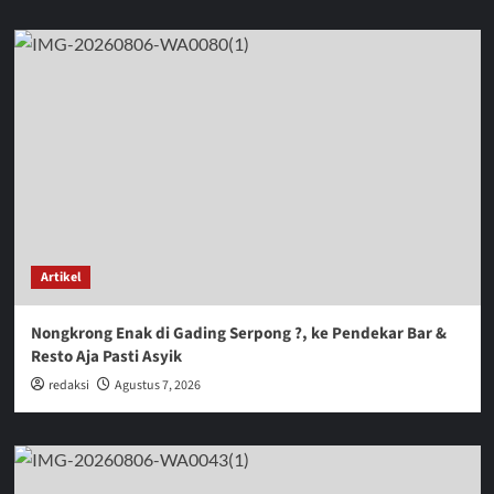
Artikel
Nongkrong Enak di Gading Serpong ?, ke Pendekar Bar &
Resto Aja Pasti Asyik
redaksi
Agustus 7, 2026