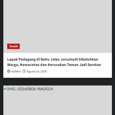
Sosial
Lapak Pedagang di Bahu Jalan Jurumudi Dikeluhkan
Warga, Kemacetan dan Kerusakan Taman Jadi Sorotan
redaksi
Agustus 6, 2026