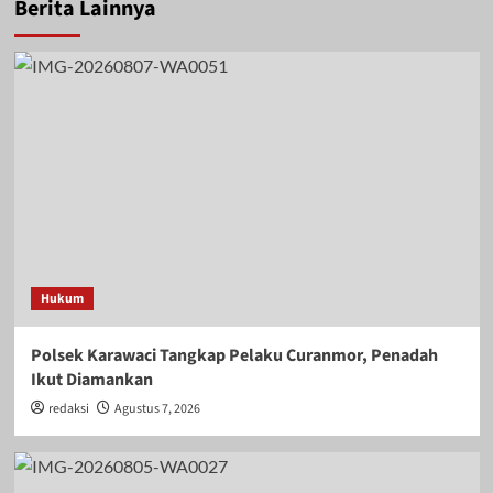
Berita Lainnya
Hukum
Polsek Karawaci Tangkap Pelaku Curanmor, Penadah
Ikut Diamankan
redaksi
Agustus 7, 2026