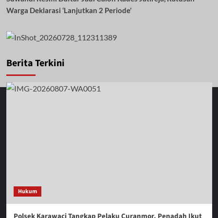
Warga Deklarasi ‘Lanjutkan 2 Periode’
Berita Terkini
Hukum
Polsek Karawaci Tangkap Pelaku Curanmor, Penadah Ikut