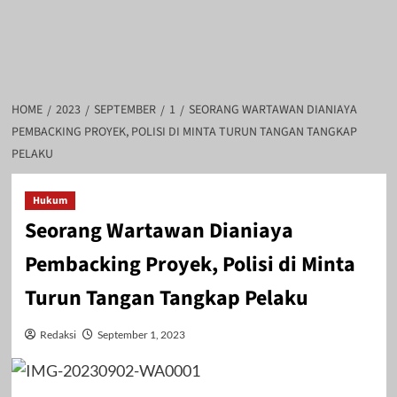
HOME
2023
SEPTEMBER
1
SEORANG WARTAWAN DIANIAYA
PEMBACKING PROYEK, POLISI DI MINTA TURUN TANGAN TANGKAP
PELAKU
Hukum
Seorang Wartawan Dianiaya
Pembacking Proyek, Polisi di Minta
Turun Tangan Tangkap Pelaku
Redaksi
September 1, 2023