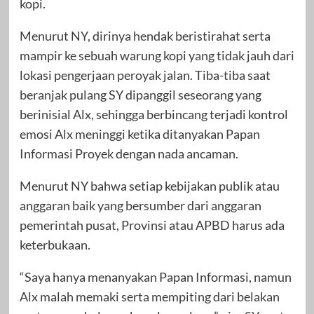
kopi.
Menurut NY, dirinya hendak beristirahat serta
mampir ke sebuah warung kopi yang tidak jauh dari
lokasi pengerjaan peroyak jalan. Tiba-tiba saat
beranjak pulang SY dipanggil seseorang yang
berinisial Alx, sehingga berbincang terjadi kontrol
emosi Alx meninggi ketika ditanyakan Papan
Informasi Proyek dengan nada ancaman.
Menurut NY bahwa setiap kebijakan publik atau
anggaran baik yang bersumber dari anggaran
pemerintah pusat, Provinsi atau APBD harus ada
keterbukaan.
“Saya hanya menanyakan Papan Informasi, namun
Alx malah memaki serta mempiting dari belakan