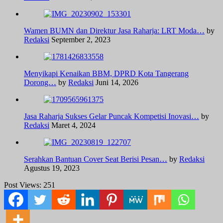
Wamen BUMN dan Direktur Jasa Raharja: LRT Moda…
by
Redaksi
September 2, 2023
Menyikapi Kenaikan BBM, DPRD Kota Tangerang
Dorong…
by
Redaksi
Juni 14, 2026
Jasa Raharja Sukses Gelar Puncak Kompetisi Inovasi…
by
Redaksi
Maret 4, 2024
Serahkan Bantuan Cover Seat Berisi Pesan…
by
Redaksi
Agustus 19, 2023
Post Views:
251