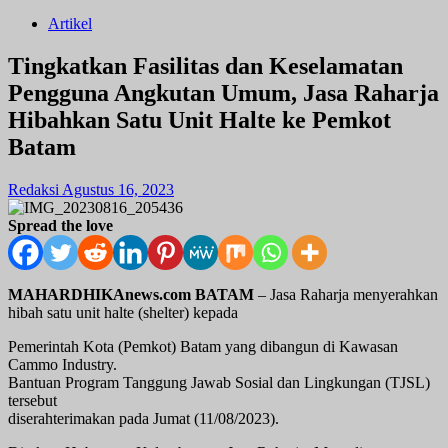
Artikel
Tingkatkan Fasilitas dan Keselamatan
Pengguna Angkutan Umum, Jasa Raharja
Hibahkan Satu Unit Halte ke Pemkot
Batam
Redaksi
Agustus 16, 2023
Spread the love
MAHARDHIKAnews.com BATAM
– Jasa Raharja menyerahkan
hibah satu unit halte (shelter) kepada
Pemerintah Kota (Pemkot) Batam yang dibangun di Kawasan
Cammo Industry.
Bantuan Program Tanggung Jawab Sosial dan Lingkungan (TJSL)
tersebut
diserahterimakan pada Jumat (11/08/2023).