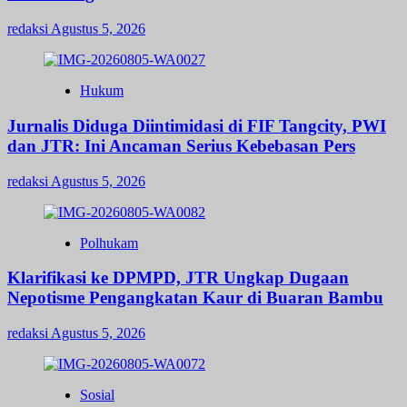
redaksi
Agustus 5, 2026
Hukum
Jurnalis Diduga Diintimidasi di FIF Tangcity, PWI
dan JTR: Ini Ancaman Serius Kebebasan Pers
redaksi
Agustus 5, 2026
Polhukam
Klarifikasi ke DPMPD, JTR Ungkap Dugaan
Nepotisme Pengangkatan Kaur di Buaran Bambu
redaksi
Agustus 5, 2026
Sosial