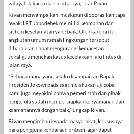
wilayah Jakarta dan sekitarnya,” ujar Rivan.
Rivan menyampaikan, meskipun dioperasikan tapa
awak, LRT Jabodebek memiliki keamanan dan
sistem keselamatan yang baik. Oleh karena itu,
angkutan umum ramah lingkungan tersebut
diharapkan dapat mengurangi kemacetan
sekaligus menekan kasus kecelakaan lalu lintas di
jalan raya.
“Sebagaimana yang selalu disampaikan Bapak
Presiden Jokowi pada saat melakukan uji coba,
kami juga meyakini bahwa pemerintah dan pihak
pengelola sudah mempersiapkan kenyamanan dan
keamanannya dengan baik,” ungkap Rivan.
Rivan mengimbau kepada masyarakat, khususnya
para pengguna kendaraan pribadi, agar dapat