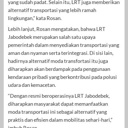
yang sudah padat. Selain itu, LRT juga memberikan
alternatif transportasi yang lebih ramah
lingkungan,” kata Rosan.
Lebih lanjut, Rosan mengatakan, bahwa LRT
Jabodebek merupakan salah satu upaya
pemerintah dalam menyediakan transportasi yang
aman dan nyaman serta terintegrasi. Di sisi lain,
hadirnya alternatif moda transfortasi itu juga
diharapkan akan berdampak pada penggunaan
kendaraan pribadi yang berkontribusi pada polusi
udara dan kemacetan.
“Dengan resmi beroperasinya LRT Jabodebek,
diharapkan masyarakat dapat memanfaatkan
moda transportasi ini sebagai alternatif yang
praktis dan efisien dalam mobilitas sehari-hari,”
imbuh Rosan.