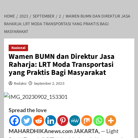
HOME
2023
SEPTEMBER
2
WAMEN BUMN DAN DIREKTUR JASA
RAHARJA: LRT MODA TRANSPORTASI YANG PRAKTIS BAGI
MASYARAKAT
Nasional
Wamen BUMN dan Direktur Jasa
Raharja: LRT Moda Transportasi
yang Praktis Bagi Masyarakat
Redaksi
September 2, 2023
Spread the love
MAHARDHIKAnews.com JAKARTA,
— Light