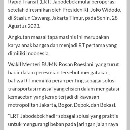
Rapid Transit (LRT) Jabodebek mulai beroperasi
setelah diresmikan oleh Presiden RI, Joko Widodo,
di Stasiun Cawang, Jakarta Timur, pada Senin, 28
Agustus 2023.
Angkutan massal tapa masinis ini merupakan
karya anak bangsa dan menjadi RT pertama yang
dimiliki Indonesia.
Wakil Menteri BUMN Rosan Roeslani, yang turut
hadir dalam peresmian tersebut mengatakan,
bahwa RT memiliki peran penting sebagai solusi
transportasi massal yang efisien dalam mengatasi
kemacetan yang kerap terjadi di kawasan
metropolitan Jakarta, Bogor, Depok, dan Bekasi.
“LRT Jabodebek hadir sebagai solusi yang praktis
untuk mengurangi beban pada jaringan jalan raya