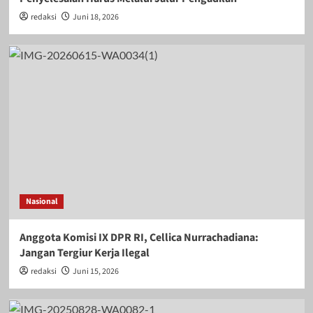
redaksi
Juni 18, 2026
Nasional
Anggota Komisi IX DPR RI, Cellica Nurrachadiana:
Jangan Tergiur Kerja Ilegal
redaksi
Juni 15, 2026