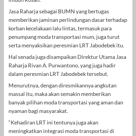
Jasa Raharja sebagai BUMN yang bertugas
memberikan jaminan perlindungan dasar terhadap
korban kecelakaan lalu lintas, termasuk para
penumpang moda transportasi mum, juga turut
serta menyaksikan peresmian LRT Jabodebek itu.
Hal senada juga disampaikan Direktur Utama Jasa
Raharja Rivan A. Purwantono, yang juga hadir
dalam peresmian LRT Jabodebek tersebut.
Menurutnya, dengan diresmikannya angkutan
massal itu, maka akan semakin memberikan
banyak pilihan moda transportasi yang aman dan
nyaman bagi masyarakat.
“Kehadiran LRT ini tentunya juga akan
meningkatkan integrasi moda transportasi di