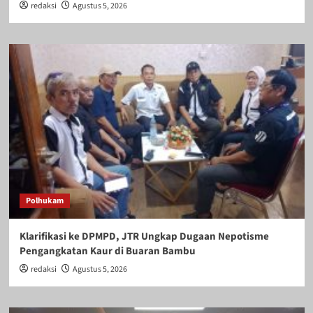
redaksi
Agustus 5, 2026
Polhukam
Klarifikasi ke DPMPD, JTR Ungkap Dugaan Nepotisme
Pengangkatan Kaur di Buaran Bambu
redaksi
Agustus 5, 2026