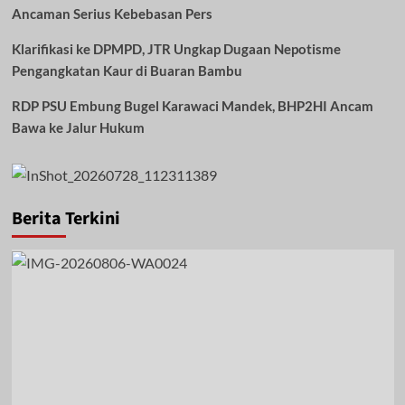
Ancaman Serius Kebebasan Pers
Klarifikasi ke DPMPD, JTR Ungkap Dugaan Nepotisme
Pengangkatan Kaur di Buaran Bambu
RDP PSU Embung Bugel Karawaci Mandek, BHP2HI Ancam
Bawa ke Jalur Hukum
Berita Terkini