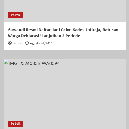
Politik
Suwandi Resmi Daftar Jadi Calon Kades Jatireja, Ratusan
Warga Deklarasi ‘Lanjutkan 2 Periode’
redaksi
Agustus 6, 2026
Politik