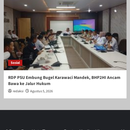
Sosial
RDP PSU Embung Bugel Karawaci Mandek, BHP2HI Ancam
Bawa ke Jalur Hukum
redaksi
Agustus 5, 2026