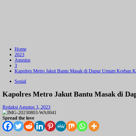
Home
2023
Agustus
3
Kapolres Metro Jakut Bantu Masak di Dapur Umum Korban 
Sosial
Kapolres Metro Jakut Bantu Masak di 
Redaksi
Agustus 3, 2023
Spread the love