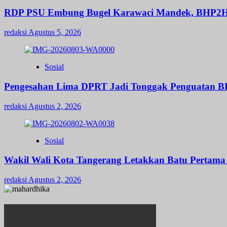
RDP PSU Embung Bugel Karawaci Mandek, BHP2H
redaksi
Agustus 5, 2026
Sosial
Pengesahan Lima DPRT Jadi Tonggak Penguatan 
redaksi
Agustus 2, 2026
Sosial
Wakil Wali Kota Tangerang Letakkan Batu Pertama
redaksi
Agustus 2, 2026