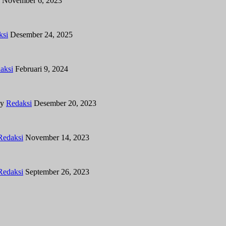
November 6, 2023
ksi
Desember 24, 2025
aksi
Februari 9, 2024
y
Redaksi
Desember 20, 2023
Redaksi
November 14, 2023
Redaksi
September 26, 2023