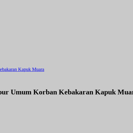
Kebakaran Kapuk Muara
Dapur Umum Korban Kebakaran Kapuk Mua