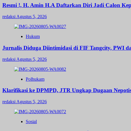
Resmi !, H. Amin H.A Daftarkan Diri Jadi Calon 
redaksi
Agustus 5, 2026
Hukum
Jurnalis Diduga Diintimidasi di FIF Tangcity, PWI 
redaksi
Agustus 5, 2026
Polhukam
Klarifikasi ke DPMPD, JTR Ungkap Dugaan Nepot
redaksi
Agustus 5, 2026
Sosial