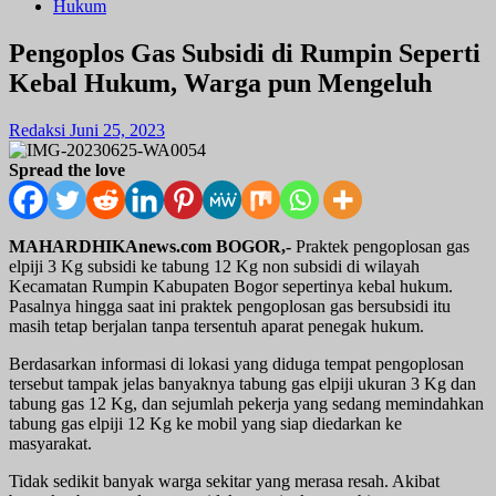
Hukum
Pengoplos Gas Subsidi di Rumpin Seperti
Kebal Hukum, Warga pun Mengeluh
Redaksi
Juni 25, 2023
Spread the love
MAHARDHIKAnews.com BOGOR,-
Praktek pengoplosan gas
elpiji 3 Kg subsidi ke tabung 12 Kg non subsidi di wilayah
Kecamatan Rumpin Kabupaten Bogor sepertinya kebal hukum.
Pasalnya hingga saat ini praktek pengoplosan gas bersubsidi itu
masih tetap berjalan tanpa tersentuh aparat penegak hukum.
Berdasarkan informasi di lokasi yang diduga tempat pengoplosan
tersebut tampak jelas banyaknya tabung gas elpiji ukuran 3 Kg dan
tabung gas 12 Kg, dan sejumlah pekerja yang sedang memindahkan
tabung gas elpiji 12 Kg ke mobil yang siap diedarkan ke
masyarakat.
Tidak sedikit banyak warga sekitar yang merasa resah. Akibat