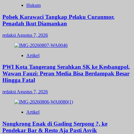
Hukum
Polsek Karawaci Tangkap Pelaku Curanmor,
Penadah Ikut Diamankan
redaksi
Agustus 7, 2026
Artikel
PWI Kota Tangerang Serahkan SK ke Kesbangpol,
Wawan Fauzi: Peran Media Bisa Berdampak Besar
Hingga Fatal
redaksi
Agustus 7, 2026
Artikel
Nongkrong Enak di Gading Serpong ?, ke
Pendekar Bar & Resto Aja Pasti Asyik