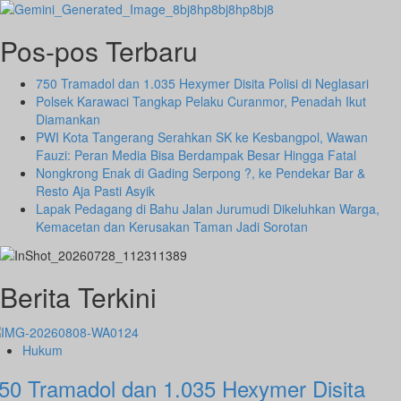
Pos-pos Terbaru
750 Tramadol dan 1.035 Hexymer Disita Polisi di Neglasari
Polsek Karawaci Tangkap Pelaku Curanmor, Penadah Ikut
Diamankan
PWI Kota Tangerang Serahkan SK ke Kesbangpol, Wawan
Fauzi: Peran Media Bisa Berdampak Besar Hingga Fatal
Nongkrong Enak di Gading Serpong ?, ke Pendekar Bar &
Resto Aja Pasti Asyik
Lapak Pedagang di Bahu Jalan Jurumudi Dikeluhkan Warga,
Kemacetan dan Kerusakan Taman Jadi Sorotan
Berita Terkini
Hukum
50 Tramadol dan 1.035 Hexymer Disita