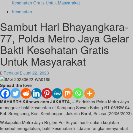
Kesehatan Gratis Untuk Masyarakat
Kesehatan
Sambut Hari Bhayangkara-
77, Polda Metro Jaya Gelar
Bakti Kesehatan Gratis
Untuk Masyarakat
Redaksi
Juni 22, 2023
Spread the love
MAHARDHIKAnews.com JAKARTA,
– Biddokkes Polda Metro Jaya
menggelar bakti kesehatan di Kampung Sawah Balong RT 06/RW 04
Kel. Srengseng, Kec. Kembangan, Jakarta Barat, Selasa (20/06/2023).
Wakapolda Metro Jaya Brigjen Pol Suyudi hadir dalam kegiatan
tersebut mengatakan, bakti kesehatan ini dalam rangka menyambut