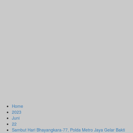
Home
2023
Juni
22
Sambut Hari Bhayangkara-77, Polda Metro Jaya Gelar Bakti