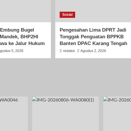
Sosial
Embung Bugel
Pengesahan Lima DPRT Jadi
 Mandek, BHP2HI
Tonggak Penguatan BPPKB
wa ke Jalur Hukum
Banten DPAC Karang Tengah
gustus 5, 2026
redaksi
Agustus 2, 2026