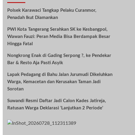
Polsek Karawaci Tangkap Pelaku Curanmor,
Penadah Ikut Diamankan
PWI Kota Tangerang Serahkan SK ke Kesbangpol,
Wawan Fauzi: Peran Media Bisa Berdampak Besar
Hingga Fatal
Nongkrong Enak di Gading Serpong ?, ke Pendekar
Bar & Resto Aja Pasti Asyik
Lapak Pedagang di Bahu Jalan Jurumudi Dikeluhkan
Warga, Kemacetan dan Kerusakan Taman Jadi
Sorotan
Suwandi Resmi Daftar Jadi Calon Kades Jatireja,
Ratusan Warga Deklarasi ‘Lanjutkan 2 Periode’