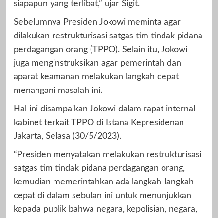
siapapun yang terlibat,” ujar Sigit.
Sebelumnya Presiden Jokowi meminta agar
dilakukan restrukturisasi satgas tim tindak pidana
perdagangan orang (TPPO). Selain itu, Jokowi
juga menginstruksikan agar pemerintah dan
aparat keamanan melakukan langkah cepat
menangani masalah ini.
Hal ini disampaikan Jokowi dalam rapat internal
kabinet terkait TPPO di Istana Kepresidenan
Jakarta, Selasa (30/5/2023).
“Presiden menyatakan melakukan restrukturisasi
satgas tim tindak pidana perdagangan orang,
kemudian memerintahkan ada langkah-langkah
cepat di dalam sebulan ini untuk menunjukkan
kepada publik bahwa negara, kepolisian, negara,