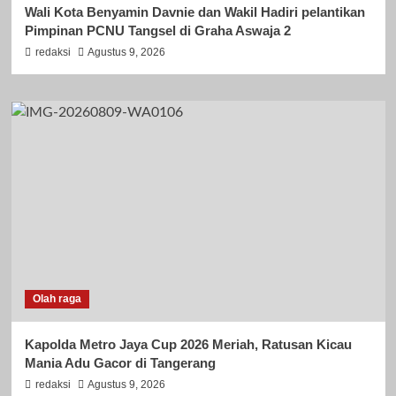
Wali Kota Benyamin Davnie dan Wakil Hadiri pelantikan
Pimpinan PCNU Tangsel di Graha Aswaja 2
redaksi
Agustus 9, 2026
Olah raga
Kapolda Metro Jaya Cup 2026 Meriah, Ratusan Kicau
Mania Adu Gacor di Tangerang
redaksi
Agustus 9, 2026