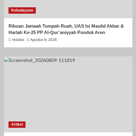
Kebudayaan
Ribuan Jamaah Tumpah Ruah, UAS Isi Maulid Akbar &
Harlah Ke-25 PP Al-Qur’aniyyah Pondok Aren
redaksi
Agustus 9, 2026
Artikel