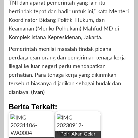
TNI dan aparat pemerintah yang lain itu
bertindak tepat dan hadir untuk ini,” kata Menteri
Koordinator Bidang Politik, Hukum, dan
Keamanan (Menko Polhukam) Mahfud MD di
Komplek Istana Kepresidenan, Jakarta.
Pemerintah menilai masalah tindak pidana
perdagangan orang dan pengiriman tenaga kerja
illegal ke luar negeri perlu mendapatkan
perhatian. Para tenaga kerja yang dikirimkan
tersebut biasanya dijadikan sebagai budak dan
dianiaya.
(Ivan)
Berita Terkait:
Polri Akan Gelar