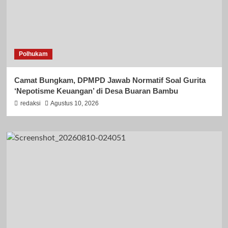
Polhukam
Camat Bungkam, DPMPD Jawab Normatif Soal Gurita
‘Nepotisme Keuangan’ di Desa Buaran Bambu
redaksi
Agustus 10, 2026