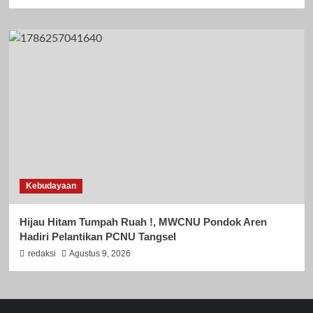
Kebudayaan
Hijau Hitam Tumpah Ruah !, MWCNU Pondok Aren
Hadiri Pelantikan PCNU Tangsel
redaksi
Agustus 9, 2026