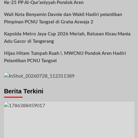
Ke-25 PP Al-Qur’aniyyah Pondok Aren
Wali Kota Benyamin Davnie dan Wakil Hadiri pelantikan
Pimpinan PCNU Tangsel di Graha Aswaja 2
Kapolda Metro Jaya Cup 2026 Meriah, Ratusan Kicau Mania
Adu Gacor di Tangerang
Hijau Hitam Tumpah Ruah !, MWCNU Pondok Aren Hadiri
Pelantikan PCNU Tangsel
Berita Terkini