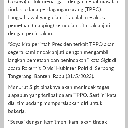
(Jokowi) untuk menangani dengan cepat masalah
tindak pidana perdagangan orang (TPPO).
Langkah awal yang diambil adalah melakukan
pemetaan (mapping) kemudian ditindaklanjuti
dengan penindakan.
“Saya kira perintah Presiden terkait TPPO akan
segera kami tindaklanjuti dengan mengambil
langkah pemetaan dan penindakan,” kata Sigit di
acara Rakernis Divisi Hubinter Polri di Serpong
Tangerang, Banten, Rabu (31/5/2023).
Menurut Sigit pihaknya akan menindak tegas
siapapun yang terlibat dalam TPPO. Saat ini kata
dia, tim sedang mempersiapkan diri untuk
bekerja.
“Sesuai dengan komitmen, kami akan tindak