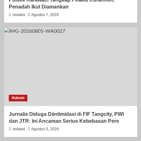
Penadah Ikut Diamankan
redaksi
Agustus 7, 2026
Hukum
Jurnalis Diduga Diintimidasi di FIF Tangcity, PWI
dan JTR: Ini Ancaman Serius Kebebasan Pers
redaksi
Agustus 5, 2026