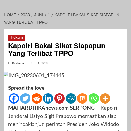
HOME
2023
JUNI
1
KAPOLRI BAKAL SIKAT SIAPAPUN
YANG TERLIBAT TPPO
Hukum
Kapolri Bakal Sikat Siapapun
Yang Terlibat TPPO
Redaksi
Juni 1, 2023
Spread the love
MAHARDHIKAnews.com SERPONG
– Kapolri
Jenderal Listyo Sigit Prabowo memastikan siap
menindaklanjuti perintah Presiden Joko Widodo