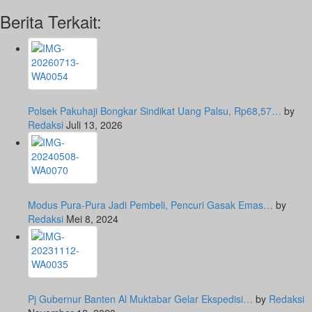
Berita Terkait:
Polsek Pakuhaji Bongkar Sindikat Uang Palsu, Rp68,57…
by
Redaksi
Juli 13, 2026
Modus Pura-Pura Jadi Pembeli, Pencuri Gasak Emas…
by
Redaksi
Mei 8, 2024
Pj Gubernur Banten Al Muktabar Gelar Ekspedisi…
by
Redaksi