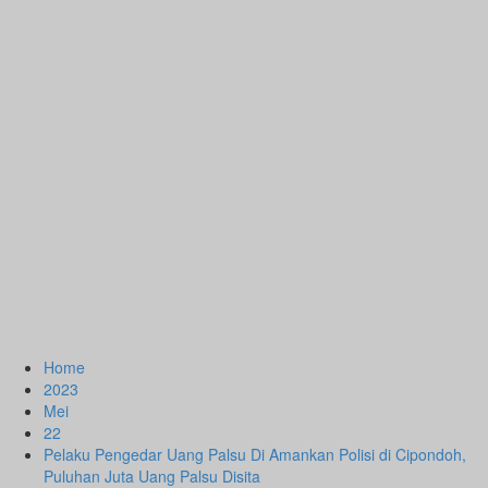
Home
2023
Mei
22
Pelaku Pengedar Uang Palsu Di Amankan Polisi di Cipondoh,
Puluhan Juta Uang Palsu Disita