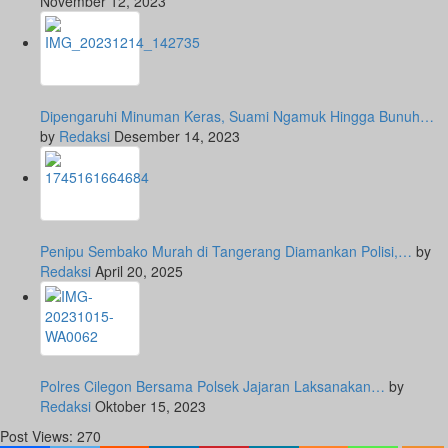
November 12, 2023
Dipengaruhi Minuman Keras, Suami Ngamuk Hingga Bunuh…
by
Redaksi
Desember 14, 2023
Penipu Sembako Murah di Tangerang Diamankan Polisi,…
by
Redaksi
April 20, 2025
Polres Cilegon Bersama Polsek Jajaran Laksanakan…
by
Redaksi
Oktober 15, 2023
Post Views:
270