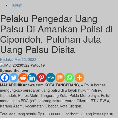
Hukum
Pelaku Pengedar Uang
Palsu Di Amankan Polisi di
Cipondoh, Puluhan Juta
Uang Palsu Disita
Redaksi
Mei 22, 2023
Spread the love
MAHARDHIKAnewa.com KOTA TANGERANG,
– Polisi berhasil
mengungkap peredaran uang palsu di wilayah hukum Polsek
Cipondoh, Polres Metro Tangerang Kota, Polda Metro Jaya. Polisi
menangkap BRG (26) seorang sekuriti warga Cikerut, RT 7 RW 4,
Karang Asem, Kecamatan Cibeber, Kota Cilegon.
Total ada uang senilai Rp10.300.000,_ berbentuk uang kertas palsu