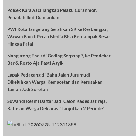
Polsek Karawaci Tangkap Pelaku Curanmor,
Penadah Ikut Diamankan
PWI Kota Tangerang Serahkan SK ke Kesbangpol,
Wawan Fauzi: Peran Media Bisa Berdampak Besar
Hingga Fatal
Nongkrong Enak di Gading Serpong ?, ke Pendekar
Bar & Resto Aja Pasti Asyik
Lapak Pedagang di Bahu Jalan Jurumudi
Dikeluhkan Warga, Kemacetan dan Kerusakan
Taman Jadi Sorotan
Suwandi Resmi Daftar Jadi Calon Kades Jatireja,
Ratusan Warga Deklarasi ‘Lanjutkan 2 Periode’