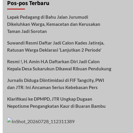
Pos-pos Terbaru
Lapak Pedagang di Bahu Jalan Jurumudi
Dikeluhkan Warga, Kemacetan dan Kerusakan
Taman Jadi Sorotan
Suwandi Resmi Daftar Jadi Calon Kades Jatireja,
Ratusan Warga Deklarasi ‘Lanjutkan 2 Periode’
Resmi !, H. Amin H.A Daftarkan Diri Jadi Calon
Kepala Desa Sukarukun Dikawal Ribuan Pendukung
Jurnalis Diduga Diintimidasi di FIF Tangcity, PWI
dan JTR: Ini Ancaman Serius Kebebasan Pers
Klarifikasi ke DPMPD, JTR Ungkap Dugaan
Nepotisme Pengangkatan Kaur di Buaran Bambu