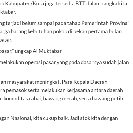
uk Kabupaten/Kota juga tersedia BTT dalam rangka kita
ktabar.
ang terjadi belum sampai pada tahap Pemerintah Provinsi
arga barang kebutuhan pokok di pekan pertama bulan
pasar.
pasar,” ungkap Al Muktabar.
 melakukan operasi pasar yang pada dasarnya sudah jalan
uhan masyarakat meningkat. Para Kepala Daerah
ara pemasok serta melakukan kerjasama antara daerah
n komoditas cabai, bawang merah, serta bawang putih
gan Nasional, kita cukup baik. Jadi stok kita dengan