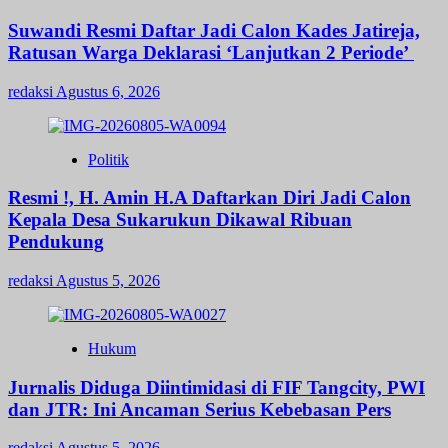
Suwandi Resmi Daftar Jadi Calon Kades Jatireja,
Ratusan Warga Deklarasi ‘Lanjutkan 2 Periode’
redaksi
Agustus 6, 2026
Politik
Resmi !, H. Amin H.A Daftarkan Diri Jadi Calon
Kepala Desa Sukarukun Dikawal Ribuan
Pendukung
redaksi
Agustus 5, 2026
Hukum
Jurnalis Diduga Diintimidasi di FIF Tangcity, PWI
dan JTR: Ini Ancaman Serius Kebebasan Pers
redaksi
Agustus 5, 2026