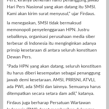
Pers, kiranya berkenan nanti penanggung jawab
Hari Pers Nasional yang akan datang itu SMSI.
Kami akan kirim surat menyusul,” ujar Firdaus.
Ia menegaskan, SMSI tidak bermaksud
memonopoli penyelenggaraan HPN. Justru
sebaliknya, organisasi perusahaan media siber
terbesar di Indonesia itu menginginkan adanya
prinsip kesetaraan di antara seluruh konstituen
Dewan Pers.
“Pada HPN yang akan datang, seluruh konstituen
itu harus diberi kesempatan sebagai penanggung
jawab demi kesetaraan. AMSI, PRRSNI, ATVLI,
ada PWI, ada SMSI dan lainnya. Semuanya harus
ditempatkan secara setara dam adil,” katanya.
Firdaus juga berharap Persatuan Wartawan