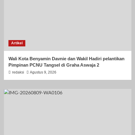
Artikel
Wali Kota Benyamin Davnie dan Wakil Hadiri pelantikan
Pimpinan PCNU Tangsel di Graha Aswaja 2
redaksi
Agustus 9, 2026