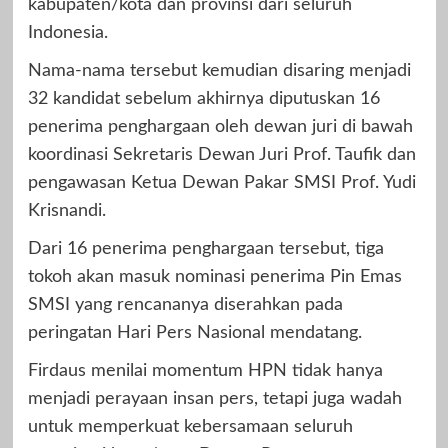
kabupaten/kota dan provinsi dari seluruh
Indonesia.
Nama-nama tersebut kemudian disaring menjadi
32 kandidat sebelum akhirnya diputuskan 16
penerima penghargaan oleh dewan juri di bawah
koordinasi Sekretaris Dewan Juri Prof. Taufik dan
pengawasan Ketua Dewan Pakar SMSI Prof. Yudi
Krisnandi.
Dari 16 penerima penghargaan tersebut, tiga
tokoh akan masuk nominasi penerima Pin Emas
SMSI yang rencananya diserahkan pada
peringatan Hari Pers Nasional mendatang.
Firdaus menilai momentum HPN tidak hanya
menjadi perayaan insan pers, tetapi juga wadah
untuk memperkuat kebersamaan seluruh