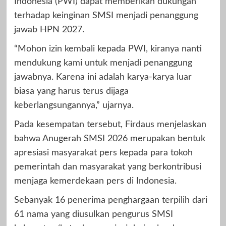
Indonesia (PWI) dapat memberikan dukungan
terhadap keinginan SMSI menjadi penanggung
jawab HPN 2027.
“Mohon izin kembali kepada PWI, kiranya nanti
mendukung kami untuk menjadi penanggung
jawabnya. Karena ini adalah karya-karya luar
biasa yang harus terus dijaga
keberlangsungannya,” ujarnya.
Pada kesempatan tersebut, Firdaus menjelaskan
bahwa Anugerah SMSI 2026 merupakan bentuk
apresiasi masyarakat pers kepada para tokoh
pemerintah dan masyarakat yang berkontribusi
menjaga kemerdekaan pers di Indonesia.
Sebanyak 16 penerima penghargaan terpilih dari
61 nama yang diusulkan pengurus SMSI