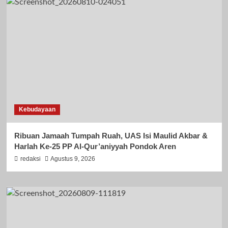
Kebudayaan
Ribuan Jamaah Tumpah Ruah, UAS Isi Maulid Akbar &
Harlah Ke-25 PP Al-Qur’aniyyah Pondok Aren
redaksi
Agustus 9, 2026