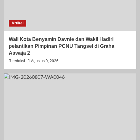
Artikel
Wali Kota Benyamin Davnie dan Wakil Hadiri
pelantikan Pimpinan PCNU Tangsel di Graha
Aswaja 2
redaksi
Agustus 9, 2026