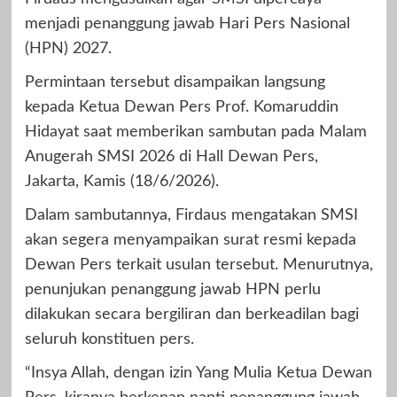
menjadi penanggung jawab Hari Pers Nasional
(HPN) 2027.
Permintaan tersebut disampaikan langsung
kepada Ketua Dewan Pers Prof. Komaruddin
Hidayat saat memberikan sambutan pada Malam
Anugerah SMSI 2026 di Hall Dewan Pers,
Jakarta, Kamis (18/6/2026).
Dalam sambutannya, Firdaus mengatakan SMSI
akan segera menyampaikan surat resmi kepada
Dewan Pers terkait usulan tersebut. Menurutnya,
penunjukan penanggung jawab HPN perlu
dilakukan secara bergiliran dan berkeadilan bagi
seluruh konstituen pers.
“Insya Allah, dengan izin Yang Mulia Ketua Dewan