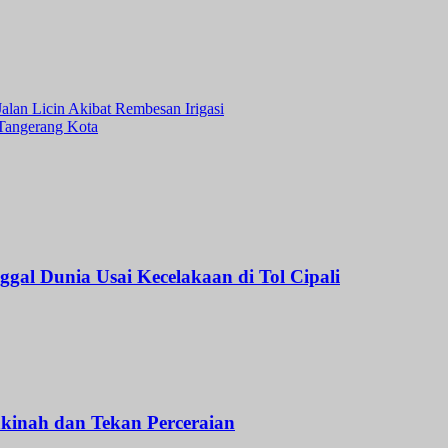
alan Licin Akibat Rembesan Irigasi
 Tangerang Kota
l Dunia Usai Kecelakaan di Tol Cipali
kinah dan Tekan Perceraian