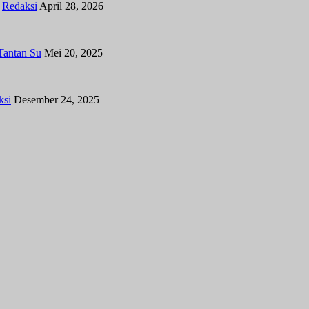
y
Redaksi
April 28, 2026
Tantan Su
Mei 20, 2025
ksi
Desember 24, 2025