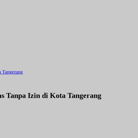
a Tangerang
s Tanpa Izin di Kota Tangerang