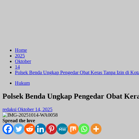
Home
2025
Oktober
14
Polsek Benda Ungkap Pengedar Obat Keras Tanpa Izin di Kot
Hukum
Polsek Benda Ungkap Pengedar Obat Kera
redaksi
Oktober 14, 2025
Spread the love