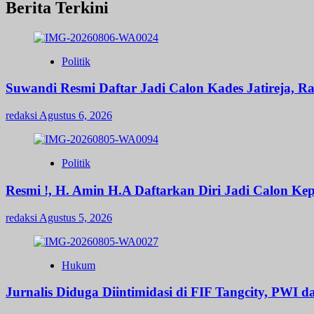
Berita Terkini
Politik
Suwandi Resmi Daftar Jadi Calon Kades Jatireja, R
redaksi
Agustus 6, 2026
Politik
Resmi !, H. Amin H.A Daftarkan Diri Jadi Calon 
redaksi
Agustus 5, 2026
Hukum
Jurnalis Diduga Diintimidasi di FIF Tangcity, PWI 