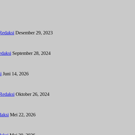
Redaksi
Desember 29, 2023
edaksi
September 28, 2024
i
Juni 14, 2026
Redaksi
Oktober 26, 2024
aksi
Mei 22, 2026