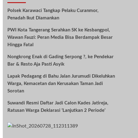
Polsek Karawaci Tangkap Pelaku Curanmor,
Penadah Ikut Diamankan
PWI Kota Tangerang Serahkan SK ke Kesbangpol,
Wawan Fauzi: Peran Media Bisa Berdampak Besar
Hingga Fatal
Nongkrong Enak di Gading Serpong ?, ke Pendekar
Bar & Resto Aja Pasti Asyik
Lapak Pedagang di Bahu Jalan Jurumudi Dikeluhkan
Warga, Kemacetan dan Kerusakan Taman Jadi
Sorotan
Suwandi Resmi Daftar Jadi Calon Kades Jatireja,
Ratusan Warga Deklarasi ‘Lanjutkan 2 Periode’