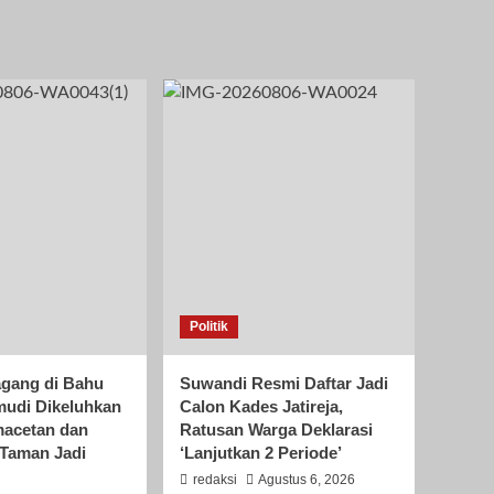
Politik
gang di Bahu
Suwandi Resmi Daftar Jadi
mudi Dikeluhkan
Calon Kades Jatireja,
acetan dan
Ratusan Warga Deklarasi
Taman Jadi
‘Lanjutkan 2 Periode’
redaksi
Agustus 6, 2026