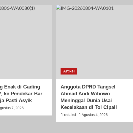
Artikel
g Enak di Gading
Anggota DPRD Tangsel
, ke Pendekar Bar
Ahmad Andi Wibowo
ja Pasti Asyik
Meninggal Dunia Usai
Kecelakaan di Tol Cipali
gustus 7, 2026
redaksi
Agustus 4, 2026