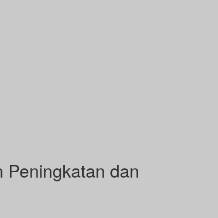
n Peningkatan dan