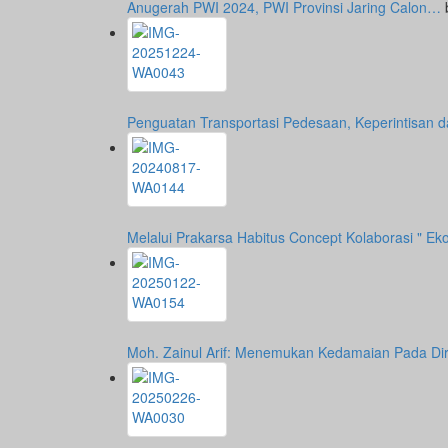
Anugerah PWI 2024, PWI Provinsi Jaring Calon…
Penguatan Transportasi Pedesaan, Keperintisan
Melalui Prakarsa Habitus Concept Kolaborasi " E
Moh. Zainul Arif: Menemukan Kedamaian Pada Di