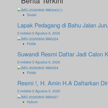
Berita Terkini
Sosial
Lapak Pedagang di Bahu Jalan Jur
redaksi
Agustus 6, 2026
Politik
Suwandi Resmi Daftar Jadi Calon Ka
redaksi
Agustus 6, 2026
Politik
Resmi !, H. Amin H.A Daftarkan Di
redaksi
Agustus 5, 2026
Hukum