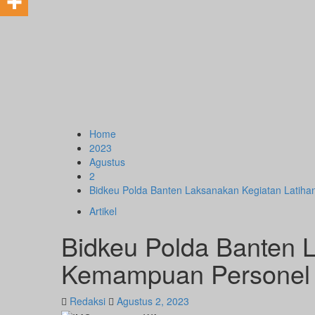
Home
2023
Agustus
2
Bidkeu Polda Banten Laksanakan Kegiatan Latih
Artikel
Bidkeu Polda Banten 
Kemampuan Personel
Redaksi
Agustus 2, 2023