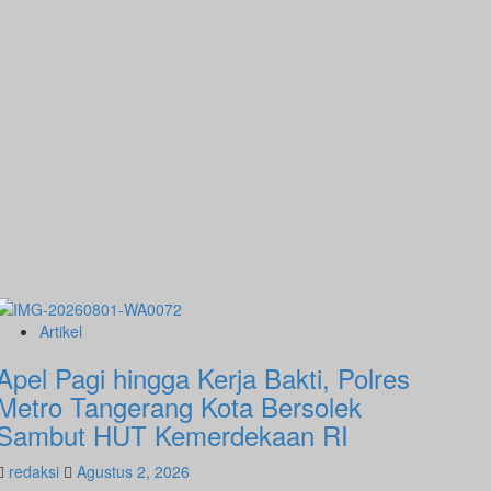
Artikel
Apel Pagi hingga Kerja Bakti, Polres
Metro Tangerang Kota Bersolek
Sambut HUT Kemerdekaan RI
redaksi
Agustus 2, 2026