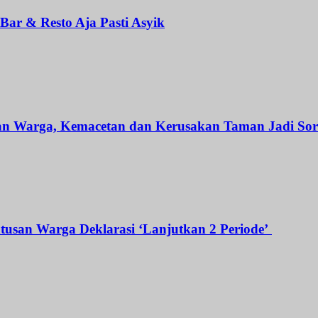
ar & Resto Aja Pasti Asyik
an Warga, Kemacetan dan Kerusakan Taman Jadi Sor
atusan Warga Deklarasi ‘Lanjutkan 2 Periode’