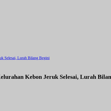
 Selesai, Lurah Bilang Begini
lurahan Kebon Jeruk Selesai, Lurah Bilan