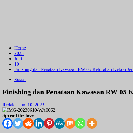
Home
2023
Juni
10
Finishing dan Penataan Kawasan RW 05 Kelurahan Kebon Jeruk
Sosial
Finishing dan Penataan Kawasan RW 05 Ke
Redaksi
Juni 10, 2023
Spread the love