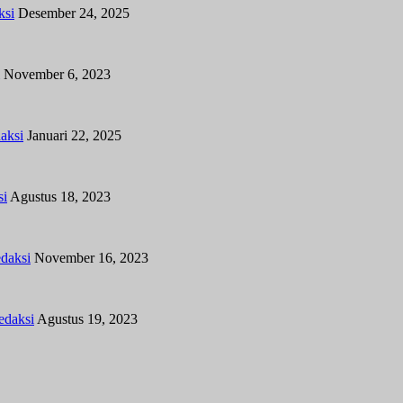
ksi
Desember 24, 2025
November 6, 2023
aksi
Januari 22, 2025
si
Agustus 18, 2023
daksi
November 16, 2023
edaksi
Agustus 19, 2023