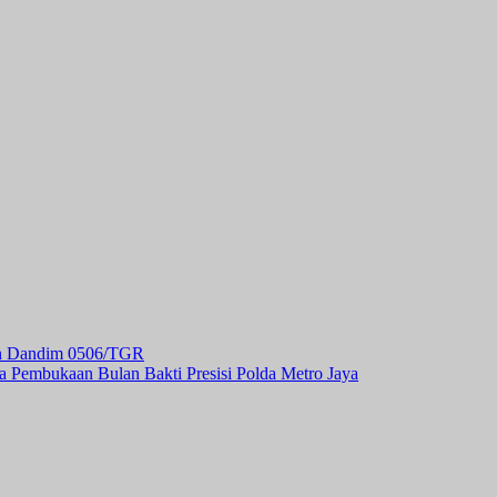
hun Dandim 0506/TGR
a Pembukaan Bulan Bakti Presisi Polda Metro Jaya