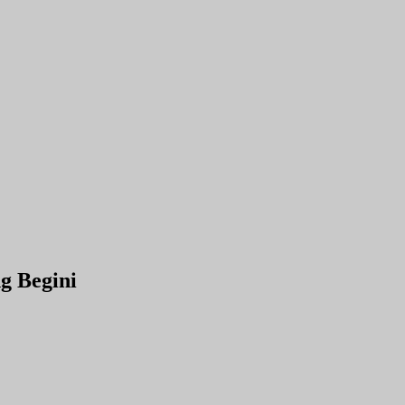
g Begini