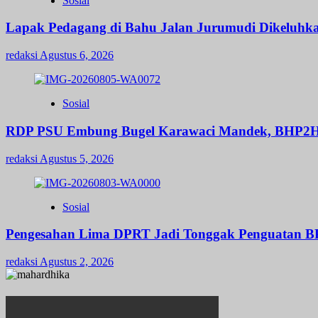
Sosial
Lapak Pedagang di Bahu Jalan Jurumudi Dikeluhk
redaksi
Agustus 6, 2026
Sosial
RDP PSU Embung Bugel Karawaci Mandek, BHP2H
redaksi
Agustus 5, 2026
Sosial
Pengesahan Lima DPRT Jadi Tonggak Penguatan 
redaksi
Agustus 2, 2026