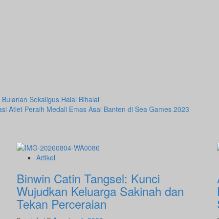
ulanan Sekaligus Halal Bihalal
asi Atlet Peraih Medali Emas Asal Banten di Sea Games 2023
Artikel
Binwin Catin Tangsel: Kunci
Wujudkan Keluarga Sakinah dan
Tekan Perceraian