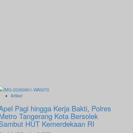
Artikel
Apel Pagi hingga Kerja Bakti, Polres
Metro Tangerang Kota Bersolek
Sambut HUT Kemerdekaan RI