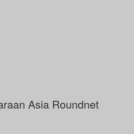
araan Asia Roundnet