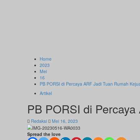
Home
2023
Mei
16
PB PORSI di Percaya ARF Jadi Tuan Rumah Keju
Artikel
PB PORSI di Percaya
Redaksi
Mei 16, 2023
Spread the love