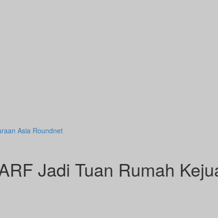
araan Asia Roundnet
 ARF Jadi Tuan Rumah Keju