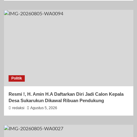
Politik
Resmi !, H. Amin H.A Daftarkan Diri Jadi Calon Kepala
Desa Sukarukun Dikawal Ribuan Pendukung
redaksi
Agustus 5, 2026