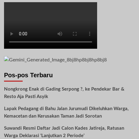
Pos-pos Terbaru
Nongkrong Enak di Gading Serpong ?, ke Pendekar Bar &
Resto Aja Pasti Asyik
Lapak Pedagang di Bahu Jalan Jurumudi Dikeluhkan Warga,
Kemacetan dan Kerusakan Taman Jadi Sorotan
Suwandi Resmi Daftar Jadi Calon Kades Jatireja, Ratusan
Warga Deklarasi ‘Lanjutkan 2 Periode’