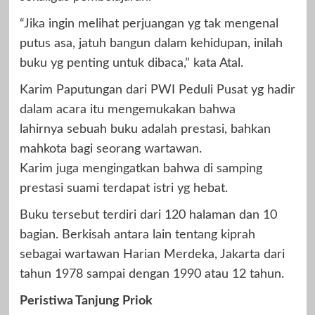
“Jika ingin melihat perjuangan yg tak mengenal
putus asa, jatuh bangun dalam kehidupan, inilah
buku yg penting untuk dibaca,” kata Atal.
Karim Paputungan dari PWI Peduli Pusat yg hadir
dalam acara itu mengemukakan bahwa
lahirnya sebuah buku adalah prestasi, bahkan
mahkota bagi seorang wartawan.
Karim juga mengingatkan bahwa di samping
prestasi suami terdapat istri yg hebat.
Buku tersebut terdiri dari 120 halaman dan 10
bagian. Berkisah antara lain tentang kiprah
sebagai wartawan Harian Merdeka, Jakarta dari
tahun 1978 sampai dengan 1990 atau 12 tahun.
Peristiwa Tanjung Priok