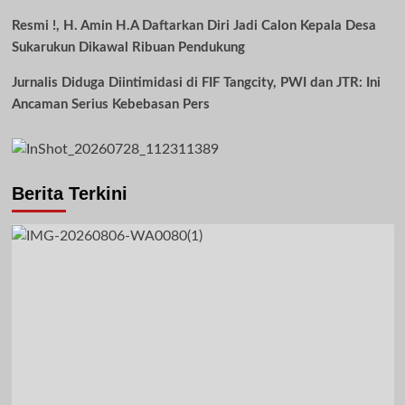
Resmi !, H. Amin H.A Daftarkan Diri Jadi Calon Kepala Desa
Sukarukun Dikawal Ribuan Pendukung
Jurnalis Diduga Diintimidasi di FIF Tangcity, PWI dan JTR: Ini
Ancaman Serius Kebebasan Pers
Berita Terkini