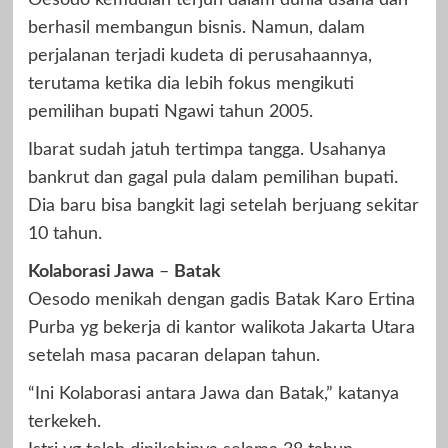
berhasil membangun bisnis. Namun, dalam
perjalanan terjadi kudeta di perusahaannya,
terutama ketika dia lebih fokus mengikuti
pemilihan bupati Ngawi tahun 2005.
Ibarat sudah jatuh tertimpa tangga. Usahanya
bankrut dan gagal pula dalam pemilihan bupati.
Dia baru bisa bangkit lagi setelah berjuang sekitar
10 tahun.
Kolaborasi Jawa
–
Batak
Oesodo menikah dengan gadis Batak Karo Ertina
Purba yg bekerja di kantor walikota Jakarta Utara
setelah masa pacaran delapan tahun.
“Ini Kolaborasi antara Jawa dan Batak,” katanya
terkekeh.