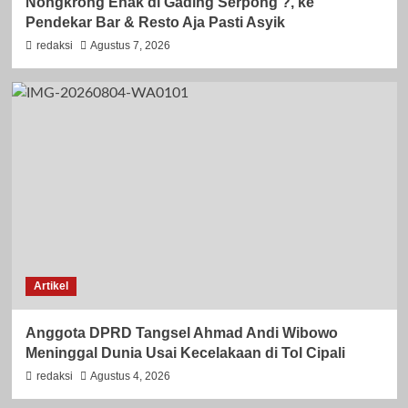
Nongkrong Enak di Gading Serpong ?, ke
Pendekar Bar & Resto Aja Pasti Asyik
redaksi
Agustus 7, 2026
Artikel
Anggota DPRD Tangsel Ahmad Andi Wibowo
Meninggal Dunia Usai Kecelakaan di Tol Cipali
redaksi
Agustus 4, 2026