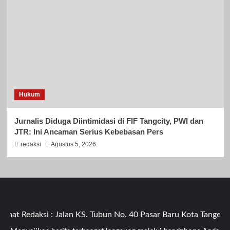
Hukum
Jurnalis Diduga Diintimidasi di FIF Tangcity, PWI dan
JTR: Ini Ancaman Serius Kebebasan Pers
redaksi
Agustus 5, 2026
 Redaksi : Jalan KS. Tubun No. 40 Pasar Baru Kota Tangerang