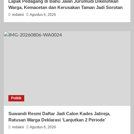
Lapak Pedagang di Bahu Jalan Jurumudi Dikeluhkan
Warga, Kemacetan dan Kerusakan Taman Jadi Sorotan
redaksi
Agustus 6, 2026
Politik
Suwandi Resmi Daftar Jadi Calon Kades Jatireja,
Ratusan Warga Deklarasi ‘Lanjutkan 2 Periode’
redaksi
Agustus 6, 2026