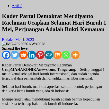
Artikel
Kader Partai Demokrat Merdiyanto
Rachman Ucapkan Selamat Hari Buruh 1
Mei, Perjuangan Adalah Bukti Kemauan
Redaksi
Mei 1, 2023
Spread the love
Kader Partai Demokrat Merdiyanto Rachman
UcapMAHARDHIKAnews.com. Tangerang, –
Setiap tanggal 1
mei dikenal sebagai hari buruh internasional, dan sudah agenda
terjadwal dari pemerintah dan di jadikan hari libur nasional.
Selamat hari buruh, mari kita apresiasi seluruh bentuk perjuangan
dan kerja keras buruh yang ada di Indonesia.
Memperingati atau mendukung buruh adalah bentuk kepedulian
sosial kita terhadap hak – hak buruh di Indonesia.