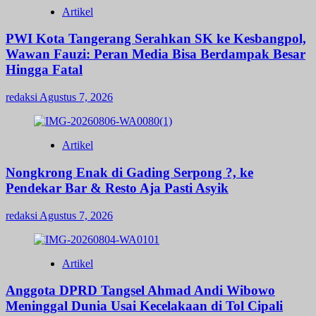
Artikel
PWI Kota Tangerang Serahkan SK ke Kesbangpol,
Wawan Fauzi: Peran Media Bisa Berdampak Besar
Hingga Fatal
redaksi
Agustus 7, 2026
Artikel
Nongkrong Enak di Gading Serpong ?, ke
Pendekar Bar & Resto Aja Pasti Asyik
redaksi
Agustus 7, 2026
Artikel
Anggota DPRD Tangsel Ahmad Andi Wibowo
Meninggal Dunia Usai Kecelakaan di Tol Cipali